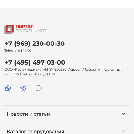
+7 (969) 230-00-30
Telegram | MAX
+7 (495) 497-03-00
ООО «Рустехмедиа» ИНН: 9719073861 Адрес: г.Москва, ул Ткацкая, д. 1,
офис 317 Пн-Пт с 9.00 до 18.00
Новости и статьи
Каталог оборудования