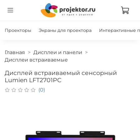
Проекторы
Экраны для проектора
Интерактивные 
Главная
Дисплеи и панели
Дисплеи встраиваемые
Дисплей встраиваемый сенсорный
Lumien LFT2701PC
(0)