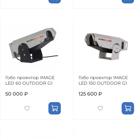
Гобо проектор IMAGE
Гобо проектор IMAGE
LED 60 OUTDOOR G1
LED 150 OUTDOOR G1
50 000 ₽
125 600 ₽