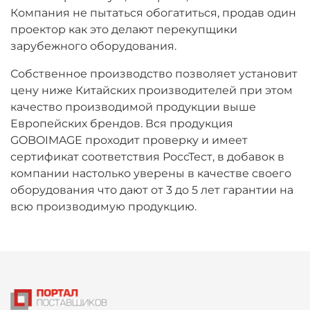
Компания не пытаться обогатиться, продав один
проектор как это делают перекупщики
зарубежного оборудования.
Собственное производство позволяет установит
цену ниже Китайских производителей при этом
качество производимой продукции выше
Европейских брендов. Вся продукция
GOBOIMAGE проходит проверку и имеет
сертификат соответствия РоссТест, в добавок в
компании настолько уверены в качестве своего
оборудования что дают от 3 до 5 лет гарантии на
всю производимую продукцию.