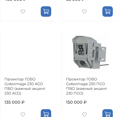
Проектор ГОБО
Проектор ГОБО
Goboimage 230 АСО
Goboimage 230 ПСО
ПВО (важный акцент
ПВО (важный акцент
230 АСО)
230 ПСО)
135 000 ₽
150 000 ₽