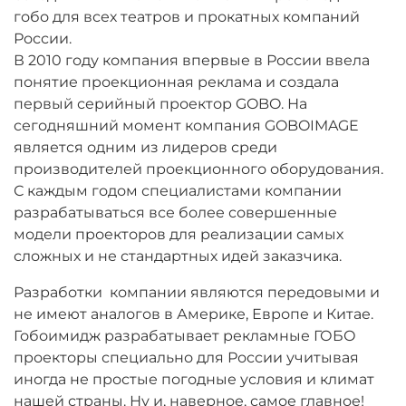
гобо для всех театров и прокатных компаний
России.
В 2010 году компания впервые в России ввела
понятие проекционная реклама и создала
первый серийный проектор GOBO. На
сегодняшний момент компания GOBOIMAGE
является одним из лидеров среди
производителей проекционного оборудования.
С каждым годом специалистами компании
разрабатываться все более совершенные
модели проекторов для реализации самых
сложных и не стандартных идей заказчика.
Разработки компании являются передовыми и
не имеют аналогов в Америке, Европе и Китае.
Гобоимидж разрабатывает рекламные ГОБО
проекторы специально для России учитывая
иногда не простые погодные условия и климат
нашей страны. Ну и, наверное, самое главное!