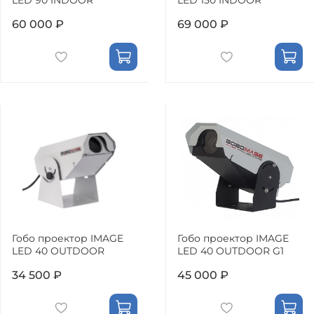
LED 90 INDOOR
LED 150 INDOOR
60 000 ₽
69 000 ₽
Гобо проектор IMAGE
Гобо проектор IMAGE
LED 40 OUTDOOR
LED 40 OUTDOOR G1
34 500 ₽
45 000 ₽