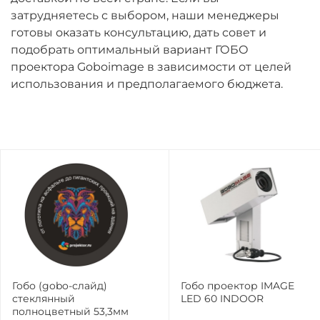
затрудняетесь с выбором, наши менеджеры
готовы оказать консультацию, дать совет и
подобрать оптимальный вариант ГОБО
проектора Goboimage в зависимости от целей
использования и предполагаемого бюджета.
Гобо (gobo-слайд)
Гобо проектор IMAGE
стеклянный
LED 60 INDOOR
полноцветный 53,3мм