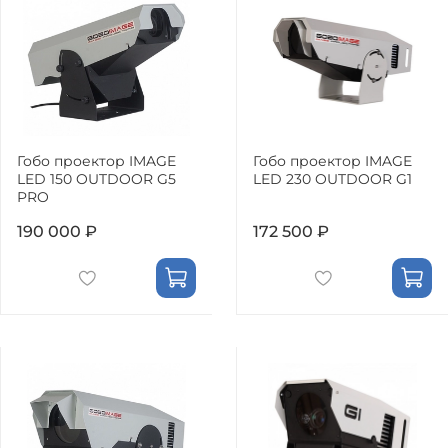
Гобо проектор IMAGE
Гобо проектор IMAGE
LED 150 OUTDOOR G5
LED 230 OUTDOOR G1
PRO
190 000 ₽
172 500 ₽