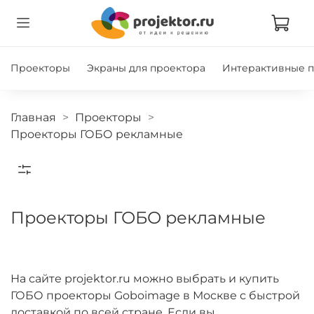
Проекторы
Экраны для проектора
Интерактивные 
Главная
Проекторы
Проекторы ГОБО рекламные
Проекторы ГОБО рекламные
На сайте projektor.ru можно выбрать и купить
ГОБО проекторы Goboimage в Москве с быстрой
доставкой по всей стране. Если вы