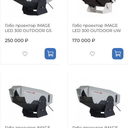
Гобо проектор IMAGE
Гобо проектор IMAGE
LED 300 OUTDOOR G5
LED 300 OUTDOOR UW
250 000 ₽
170 000 ₽
Гобо проектор IMAGE
Гобо проектор IMAGE