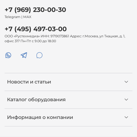
+7 (969) 230-00-30
Telegram | MAX
+7 (495) 497-03-00
ООО «Рустехмедиа» ИНН: 9719073861 Адрес: г.Москва, ул Ткацкая, д. 1,
офис 317 Пн-Пт с 9.00 до 18.00
Новости и статьи
Каталог оборудования
Информация о компании