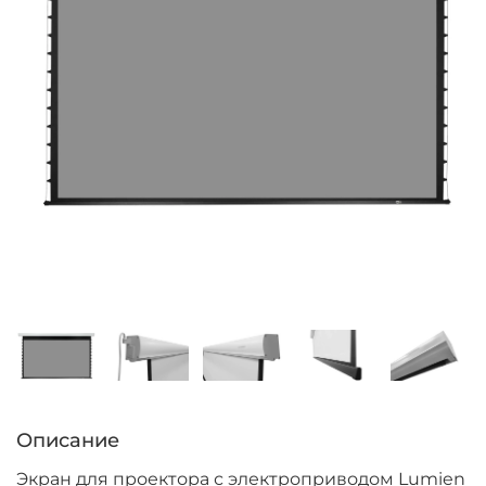
Описание
Экран для проектора с электроприводом Lumien