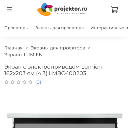
Проекторы
Экраны для проектора
Интерактивные 
Главная
Экраны для проектора
Экраны LUMIEN
Экран с электроприводом Lumien
162х203 см (4:3) LMBC-100203
(0)