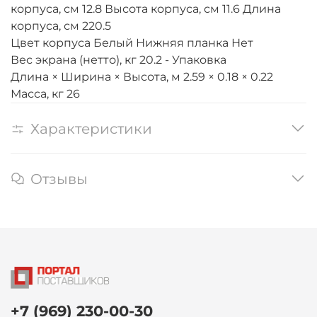
корпуса, см 12.8 Высота корпуса, см 11.6 Длина
корпуса, см 220.5
Цвет корпуса Белый Нижняя планка Нет
Вес экрана (нетто), кг 20.2 - Упаковка
Длина × Ширина × Высота, м 2.59 × 0.18 × 0.22
Масса, кг 26
Характеристики
Отзывы
+7 (969) 230-00-30