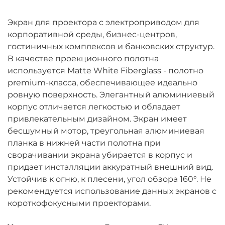
Экран для проектора с электроприводом для
корпоративной среды, бизнес-центров,
гостиничных комплексов и банковских структур.
В качестве проекционного полотна
используется Matte White Fiberglass - полотно
premium-класса, обеспечивающее идеально
ровную поверхность. Элегантный алюминиевый
корпус отличается легкостью и обладает
привлекательным дизайном. Экран имеет
бесшумный мотор, треугольная алюминиевая
планка в нижней части полотна при
сворачивании экрана убирается в корпус и
придает инсталляции аккуратный внешний вид.
Устойчив к огню, к плесени, угол обзора 160°. Не
рекомендуется использование данных экранов с
короткофокусными проекторами.