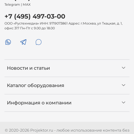
Telegram | MAX
+7 (495) 497-03-00
ООО «Рустехмедиа» ИНН: 9719073861 Адрес: г.Москва, ул Ткацкая, д. 1,
офис 317 Пн-Пт с 9.00 до 18.00
Новости и статьи
Каталог оборудования
Информация о компании
© 2020-2026 Projektor.ru - любое использование контента без