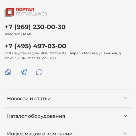
+7 (969) 230-00-30
Telegram | MAX
+7 (495) 497-03-00
ООО «Рустехмедиа» ИНН: 9719073861 Адрес: г.Москва, ул Ткацкая, д. 1,
офис 317 Пн-Пт с 9.00 до 18.00
Новости и статьи
Каталог оборудования
Информация о компании