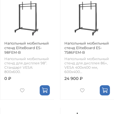
Напольный мобильный
Напольный мобильный
стенд EliteBoard ES-
стенд EliteBoard ES-
98FEM-B
7586FEM-B
Напольный мобильный
Напольный мобильный
стенд для дисплея 98”.
стенд для дисплея 86»,
Стандарт VESA:
VESA 400х400 мм,
800x600.
600х400...
0 ₽
24 900 ₽