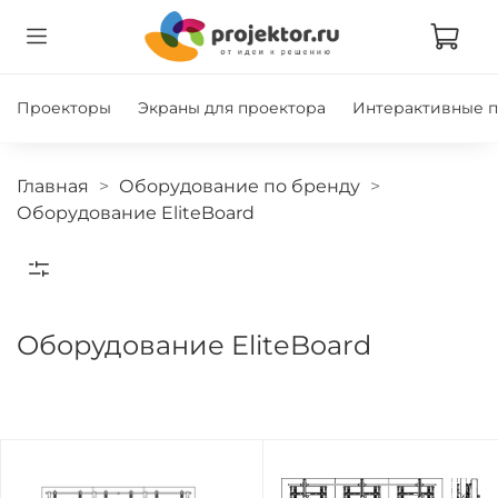
Проекторы
Экраны для проектора
Интерактивные 
Главная
Оборудование по бренду
Оборудование EliteBoard
Оборудование EliteBoard