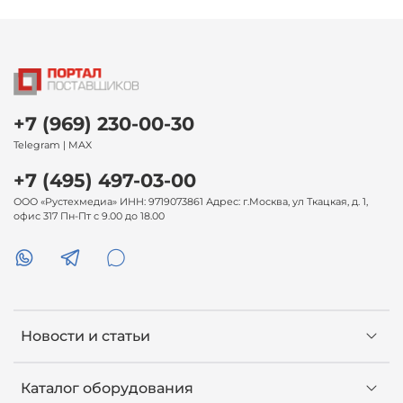
+7 (969) 230-00-30
Telegram | MAX
+7 (495) 497-03-00
ООО «Рустехмедиа» ИНН: 9719073861 Адрес: г.Москва, ул Ткацкая, д. 1,
офис 317 Пн-Пт с 9.00 до 18.00
Новости и статьи
Каталог оборудования