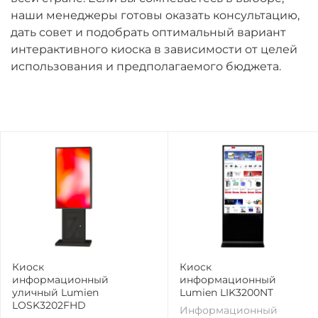
наши менеджеры готовы оказать консультацию,
дать совет и подобрать оптимальный вариант
интерактивного киоска в зависимости от целей
использования и предполагаемого бюджета.
Киоск
Киоск
информационный
информационный
уличный Lumien
Lumien LIK3200NT
LOSK3202FHD
Информационный