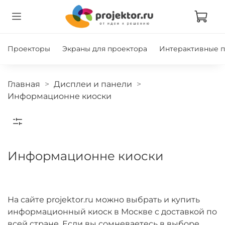
Проекторы
Экраны для проектора
Интерактивные 
Главная
Дисплеи и панели
Информационне киоски
Информационне киоски
На сайте projektor.ru можно выбрать и купить
информационный киоск в Москве с доставкой по
всей стране. Если вы сомневаетесь в выборе,