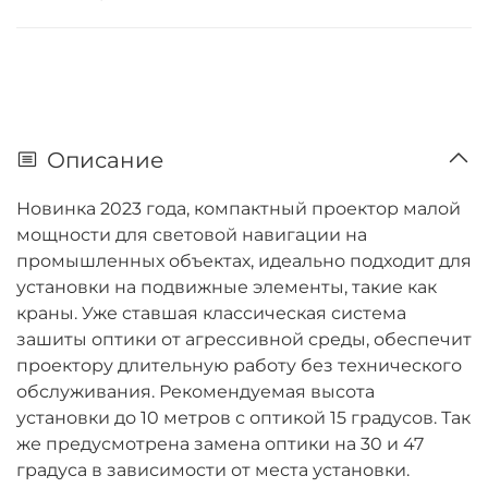
Описание
Новинка 2023 года, компактный проектор малой
мощности для световой навигации на
промышленных объектах, идеально подходит для
установки на подвижные элементы, такие как
краны. Уже ставшая классическая система
зашиты оптики от агрессивной среды, обеспечит
проектору длительную работу без технического
обслуживания. Рекомендуемая высота
установки до 10 метров с оптикой 15 градусов. Так
же предусмотрена замена оптики на 30 и 47
градуса в зависимости от места установки.