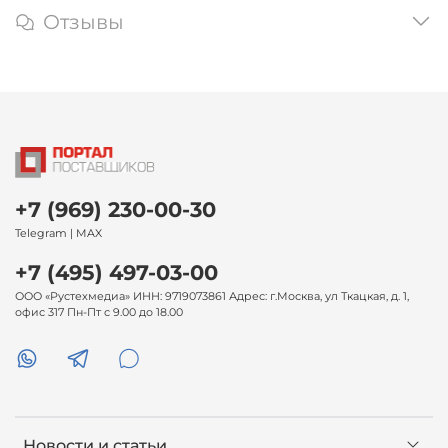
Отзывы
+7 (969) 230-00-30
Telegram | MAX
+7 (495) 497-03-00
ООО «Рустехмедиа» ИНН: 9719073861 Адрес: г.Москва, ул Ткацкая, д. 1,
офис 317 Пн-Пт с 9.00 до 18.00
Новости и статьи