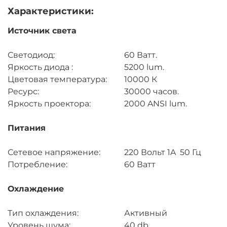
Характеристики:
Источник света
Светодиод:
60 Ватт.
Яркость диода :
5200 lum.
Цветовая температура:
10000 К
Ресурс:
30000 часов.
Яркость проектора:
2000 ANSI lum.
Питания
Сетевое напряжение:
220 Вольт 1A 50 Гц
Потребление:
60 Ватт
Охлаждение
Тип охлаждения:
Активный
Уровень шума:
40 db