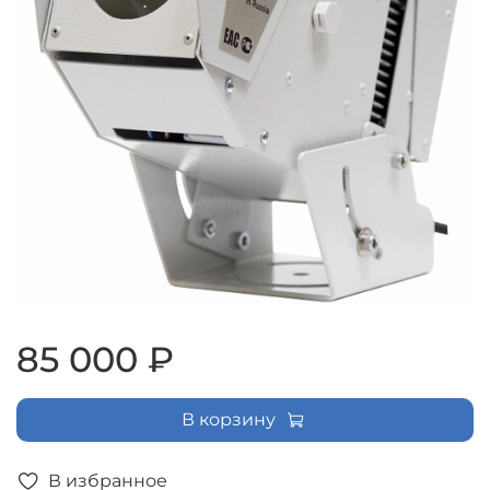
85 000 ₽
В корзину
В избранное