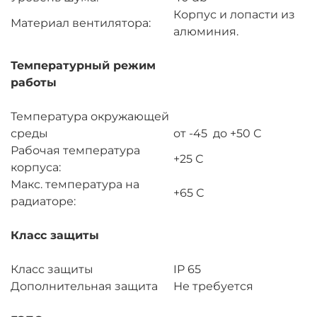
Корпус и лопасти из
Материал вентилятора:
алюминия.
Температурный режим
работы
Температура окружающей
среды
от -45 до +50 С
Рабочая температура
+25 С
корпуса:
Макс. температура на
+65 С
радиаторе:
Класс защиты
Класс защиты
IP 65
Дополнительная защита
Не требуется