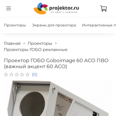
Проекторы
Экраны для проектора
Интерактивные 
Главная
Проекторы
Проекторы ГОБО рекламные
Проектор ГОБО Goboimage 60 АСО ПВО
(важный акцент 60 АСО)
(0)