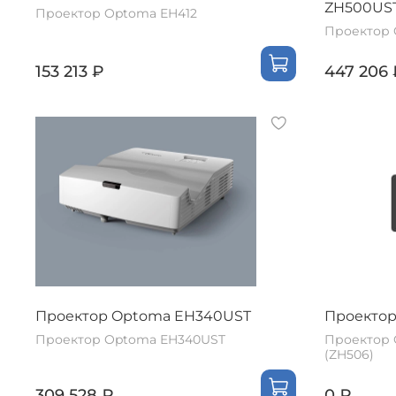
ZH500US
Проектор Optoma EH412
Проектор 
153 213 ₽
447 206 
Проектор Optoma EH340UST
Проектор
Проектор Optoma EH340UST
Проектор 
(ZH506)
309 528 ₽
0 ₽