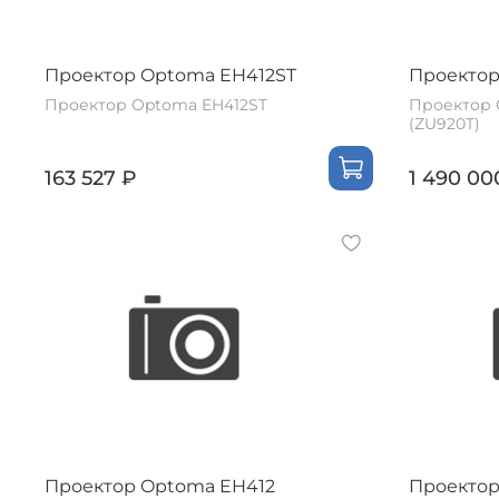
Проектор Optoma EH412ST
Проектор
Проектор Optoma EH412ST
Проектор 
(ZU920T)
163 527 ₽
1 490 00
Проектор Optoma EH412
Проекто