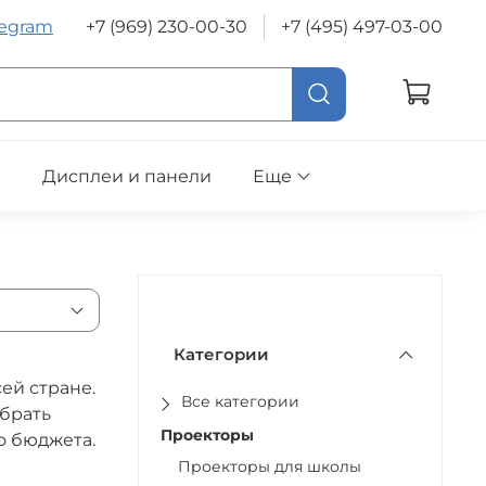
legram
+7 (969) 230-00-30
+7 (495) 497-03-00
е
Дисплеи и панели
Еще
Категории
ей стране.
Все категории
обрать
Проекторы
о бюджета.
Проекторы для школы