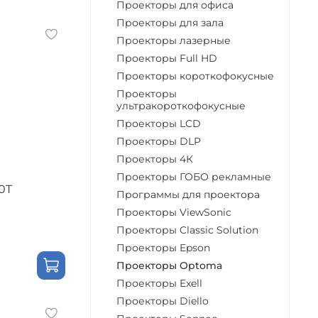
Проекторы для офиса
Проекторы для зала
Проекторы лазерные
Проекторы Full HD
Проекторы короткофокусные
Проекторы
ультракороткофокусные
Проекторы LCD
Проекторы DLP
Проекторы 4К
Проекторы ГОБО рекламные
0T
Программы для проектора
Проекторы ViewSonic
Проекторы Classic Solution
Проекторы Epson
Проекторы Optoma
Проекторы Exell
Проекторы Diello