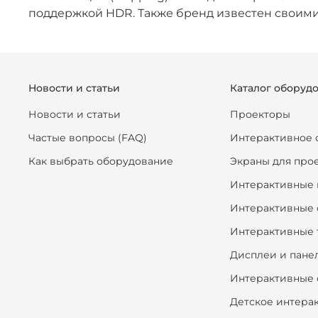
поддержкой HDR. Также бренд известен своим
Новости и статьи
Каталог оборуд
Новости и статьи
Проекторы
Частые вопросы (FAQ)
Интерактивное 
Как выбрать оборудование
Экраны для про
Интерактивные 
Интерактивные 
Интерактивные 
Дисплеи и пане
Интерактивные 
Детское интера