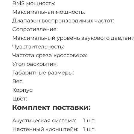
RMS мощность:
Максимальная мощность:
Диапазон воспроизводимых частот:
Сопротивление:
Максимальный уровень звукового давлени
Чувствительность:
Частота среза кроссовера:
Угол раскрытия:
Габаритные размеры:
Вес:
Корпус:
Цвет:
Комплект поставки:
Акустическая система:
1 шт.
Настенный кронштейн:
1 шт.