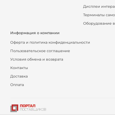
Дисплеи интера
Терминалы сам
Оборудование в
Информация о компании
Оферта и политика конфиденциальности
Пользовательское соглашение
Условия обмена и возврата
Контакты
Доставка
Оплата