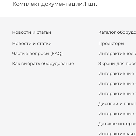
Комплект документации:
1 шт.
Новости и статьи
Каталог оборуд
Новости и статьи
Проекторы
Частые вопросы (FAQ)
Интерактивное 
Как выбрать оборудование
Экраны для про
Интерактивные 
Интерактивные 
Интерактивные 
Дисплеи и пане
Интерактивные 
Детское интера
Интерактивная 