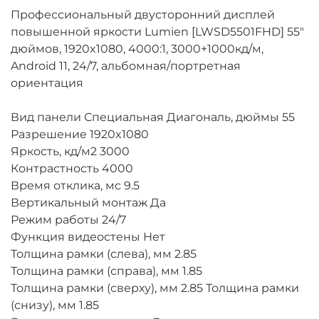
Профессиональный двусторонний дисплей
повышенной яркости Lumien [LWSD5501FHD] 55"
дюймов, 1920x1080, 4000:1, 3000+1000кд/м,
Android 11, 24/7, альбомная/портретная
ориентация
Вид панели Специальная Диагональ, дюймы 55
Разрешение 1920x1080
Яркость, кд/м2 3000
Контрастность 4000
Время отклика, мс 9.5
Вертикальный монтаж Да
Режим работы 24/7
Функция видеостены Нет
Толщина рамки (слева), мм 2.85
Толщина рамки (справа), мм 1.85
Толщина рамки (сверху), мм 2.85 Толщина рамки
(снизу), мм 1.85