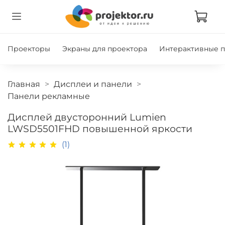
Проекторы
Экраны для проектора
Интерактивные 
Главная
Дисплеи и панели
Панели рекламные
Дисплей двусторонний Lumien
LWSD5501FHD повышенной яркости
(1)