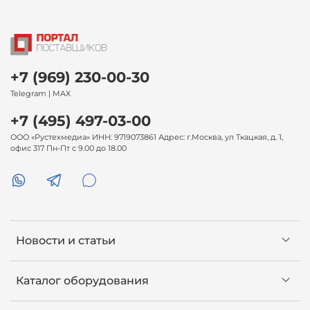
+7 (969) 230-00-30
Telegram | MAX
+7 (495) 497-03-00
ООО «Рустехмедиа» ИНН: 9719073861 Адрес: г.Москва, ул Ткацкая, д. 1,
офис 317 Пн-Пт с 9.00 до 18.00
Новости и статьи
Каталог оборудования