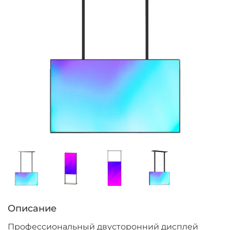
Описание
Профессиональный двусторонний дисплей