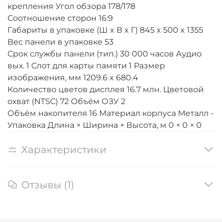
крепления Угол обзора 178/178
Соотношение сторон 16:9
Габариты в упаковке (Ш x В x Г) 845 x 500 x 1355
Вес панели в упаковке 53
Срок службы панели (тип.) 30 000 часов Аудио
вых. 1 Слот для карты памяти 1 Размер
изображения, мм 1209.6 x 680.4
Количество цветов дисплея 16.7 млн. Цветовой
охват (NTSC) 72 Объём ОЗУ 2
Объём накопителя 16 Материал корпуса Металл -
Упаковка Длина × Ширина × Высота, м 0 × 0 × 0
Характеристики
Отзывы (1)