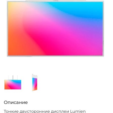
Описание
Тонкие двусторонние дисплеи Lumien