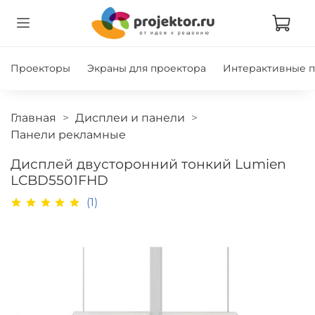
Проекторы
Экраны для проектора
Интерактивные 
Главная
Дисплеи и панели
Панели рекламные
Дисплей двусторонний тонкий Lumien
LCBD5501FHD
(1)