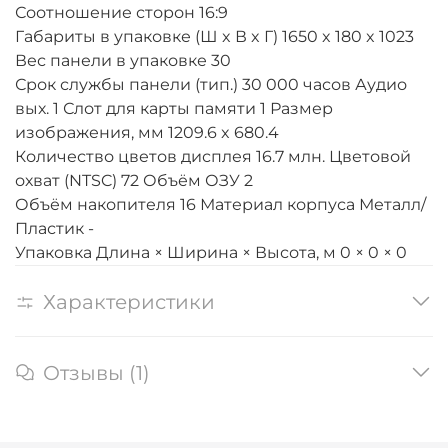
Соотношение сторон 16:9
Габариты в упаковке (Ш x В x Г) 1650 x 180 x 1023
Вес панели в упаковке 30
Срок службы панели (тип.) 30 000 часов Аудио
вых. 1 Слот для карты памяти 1 Размер
изображения, мм 1209.6 x 680.4
Количество цветов дисплея 16.7 млн. Цветовой
охват (NTSC) 72 Объём ОЗУ 2
Объём накопителя 16 Материал корпуса Металл/
Пластик -
Упаковка Длина × Ширина × Высота, м 0 × 0 × 0
Характеристики
Отзывы (1)