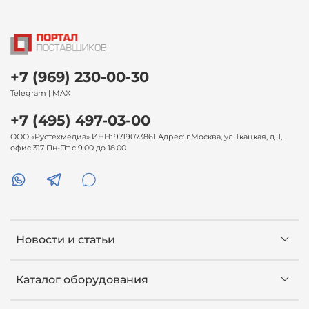
+7 (969) 230-00-30
Telegram | MAX
+7 (495) 497-03-00
ООО «Рустехмедиа» ИНН: 9719073861 Адрес: г.Москва, ул Ткацкая, д. 1,
офис 317 Пн-Пт с 9.00 до 18.00
Новости и статьи
Каталог оборудования