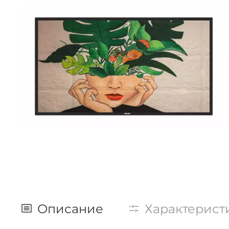
Описание
Характерист