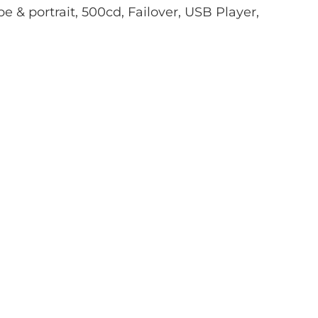
 portrait, 500cd, Failover, USB Player,