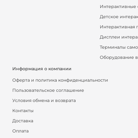
Интерактивные 
Детское интера
Интерактивная 
Дисплеи интера
Терминалы сам
Оборудование в
Информация о компании
Оферта и политика конфиденциальности
Пользовательское соглашение
Условия обмена и возврата
Контакты
Доставка
Оплата