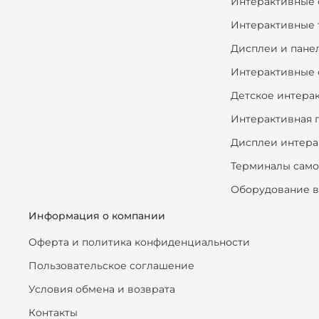
Интерактивные 
Интерактивные 
Дисплеи и пане
Интерактивные 
Детское интера
Интерактивная 
Дисплеи интера
Терминалы сам
Оборудование в
Информация о компании
Оферта и политика конфиденциальности
Пользовательское соглашение
Условия обмена и возврата
Контакты