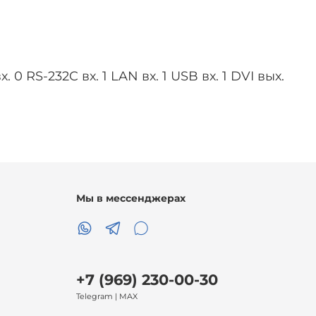
0 RS-232C вх. 1 LAN вх. 1 USB вх. 1 DVI вых.
Мы в мессенджерах
+7 (969) 230-00-30
Telegram | MAX