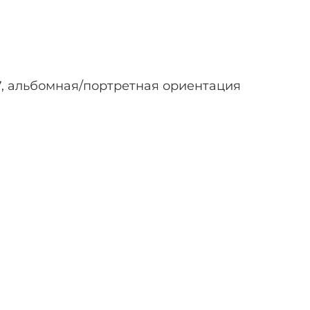
4/7, альбомная/портретная ориентация