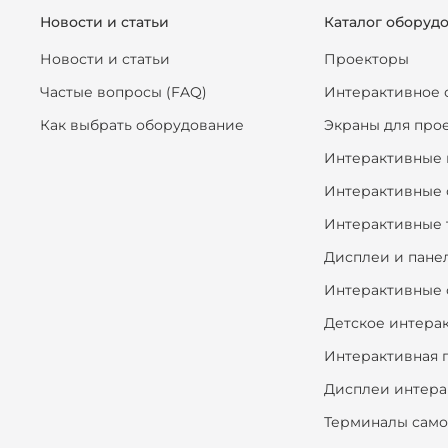
Новости и статьи
Каталог оборуд
Новости и статьи
Проекторы
Частые вопросы (FAQ)
Интерактивное 
Как выбрать оборудование
Экраны для про
Интерактивные 
Интерактивные 
Интерактивные 
Дисплеи и пане
Интерактивные 
Детское интера
Интерактивная 
Дисплеи интера
Терминалы сам