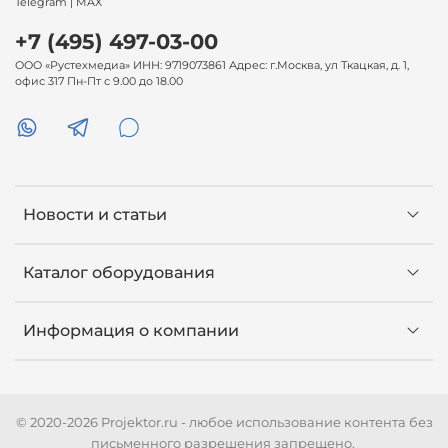
Telegram | MAX
+7 (495) 497-03-00
ООО «Рустехмедиа» ИНН: 9719073861 Адрес: г.Москва, ул Ткацкая, д. 1,
офис 317 Пн-Пт с 9.00 до 18.00
Новости и статьи
Каталог оборудования
Информация о компании
© 2020-2026 Projektor.ru - любое использование контента без
письменного разрешения запрещено.