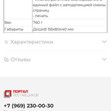
единый файл с автодетекцией смены
страниц
• печать
Вес
760 г
Габариты
ДхШхВ 155х80х40 мм
Характеристики
Отзывы
+7 (969) 230-00-30