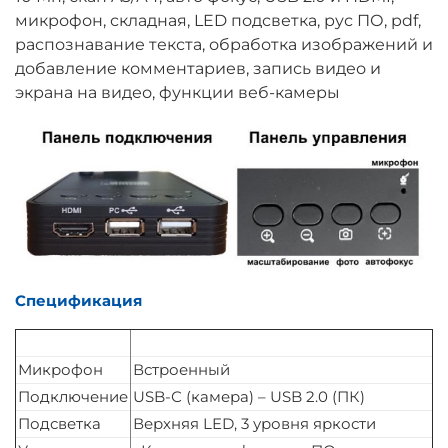
микрофон, складная, LED подсветка, рус ПО, pdf,
распознавание текста, обработка изображений и
добавление комментариев, запись видео и
экрана на видео, функции веб-камеры
Спецификация
Микрофон
Встроенный
Подключение
USB-С (камера) – USB 2.0 (ПК)
Подсветка
Верхняя LED, 3 уровня яркости