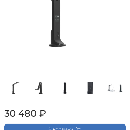
30 480 ₽
В корзину