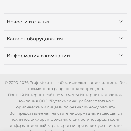
Новости и статьи
Каталог оборудования
Информация о компании
© 2020-2026 Projektor.ru - любое использование контента без
письменного разрешения запрещено.
Данный Интернет-сайт не является Интернет-магазином.
Компания ООО "Рустехмедиа" работает только с
юридическими лицами по безналичному расчету.
Вся представленная на сайте информация, касающаяся
технических характеристик, стоимости товаров, носит
информационный характер и ни при каких условиях не