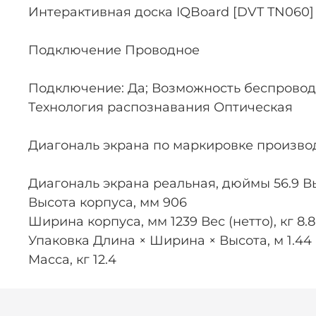
Интерактивная доска IQBoard [DVT TN060] 6
Подключение Проводное
Подключение: Да; Возможность беспровод
Технология распознавания Оптическая
Диагональ экрана по маркировке произво
Диагональ экрана реальная, дюймы 56.9 Вы
Высота корпуса, мм 906
Ширина корпуса, мм 1239 Вес (нетто), кг 8.
Упаковка Длина × Ширина × Высота, м 1.44 ×
Масса, кг 12.4