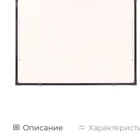
Описание
Характерист