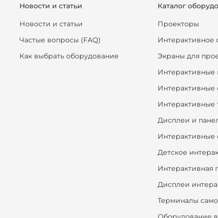
Новости и статьи
Каталог оборуд
Новости и статьи
Проекторы
Частые вопросы (FAQ)
Интерактивное 
Как выбрать оборудование
Экраны для про
Интерактивные 
Интерактивные 
Интерактивные 
Дисплеи и пане
Интерактивные 
Детское интера
Интерактивная 
Дисплеи интера
Терминалы сам
Оборудование в