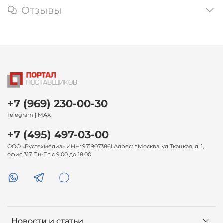
Отзывы
+7 (969) 230-00-30
Telegram | MAX
+7 (495) 497-03-00
ООО «Рустехмедиа» ИНН: 9719073861 Адрес: г.Москва, ул Ткацкая, д. 1,
офис 317 Пн-Пт с 9.00 до 18.00
Новости и статьи