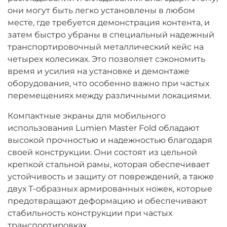
они могут быть легко установлены в любом
месте, где требуется демонстрация контента, и
затем быстро убраны в специальный надежный
транспортировочный металлический кейс на
четырех колесиках. Это позволяет сэкономить
время и усилия на установке и демонтаже
оборудования, что особенно важно при частых
перемещениях между различными локациями.
Компактные экраны для мобильного
использования Lumien Master Fold обладают
высокой прочностью и надежностью благодаря
своей конструкции. Они состоят из цельной
крепкой стальной рамы, которая обеспечивает
устойчивость и защиту от повреждений, а также
двух Т-образных армированных ножек, которые
предотвращают деформацию и обеспечивают
стабильность конструкции при частых
транспортировках.