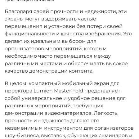
Благодаря своей прочности и надежности, эти
экраны могут выдерживать частые
перемещения и установки без потери своей
функциональности и качества изображения. Это
делает их идеальным выбором для
организаторов мероприятий, которым
необходимо часто перемещаться между
различными местами и обеспечивать высокое
качество демонстрации контента.
В целом, компактный мобильный экран для
проектора Lumien Master Fold представляет
собой универсальное и удобное решение для
различных мероприятий, требующих
демонстрации видеоматериалов. Легкость,
прочность и надежность делают его
незаменимым инструментом для организаторов
шоу-бизнеса, выставок, обучающих семинаров и