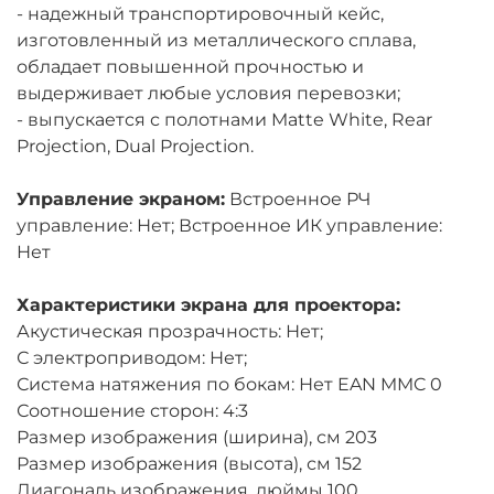
- надежный транспортировочный кейс,
изготовленный из металлического сплава,
обладает повышенной прочностью и
выдерживает любые условия перевозки;
- выпускается с полотнами Matte White, Rear
Projection, Dual Projection.
Управление экраном:
Встроенное РЧ
управление: Нет; Встроенное ИК управление:
Нет
Характеристики экрана для проектора:
Акустическая прозрачность: Нет;
С электроприводом: Нет;
Система натяжения по бокам: Нет EAN MMC 0
Соотношение сторон: 4:3
Размер изображения (ширина), см 203
Размер изображения (высота), см 152
Диагональ изображения, дюймы 100