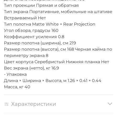
Тип проекции Прямая и обратная
Тип экрана Портативные, мобильные на штативе
Встраиваемый Нет
Тип полотна Matte White + Rear Projection
Угол обзора, градусы 160
Коэффициент усиления 0.8
Размер полотна (ширина), см 219
Размер полотна (высота), см 168 Черная кайма по
периметру экрана 8
Цвет корпуса Серебристый Нижняя планка Нет
Вес экрана (нетто), кг 16.9
- Упаковка
Длина × Ширина × Высота, м 1.26 × 0.41 × 0.44
Масса, кг 40
Характеристики