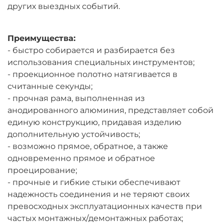
других выездных событий.
Преимущества:
- быстро собирается и разбирается без
использования специальных инструментов;
- проекционное полотно натягивается в
считанные секунды;
- прочная рама, выполненная из
анодированного алюминия, представляет собой
единую конструкцию, придавая изделию
дополнительную устойчивость;
- возможно прямое, обратное, а также
одновременно прямое и обратное
проецирование;
- прочные и гибкие стыки обеспечивают
надежность соединения и не теряют своих
превосходных эксплуатационных качеств при
частых монтажных/демонтажных работах;