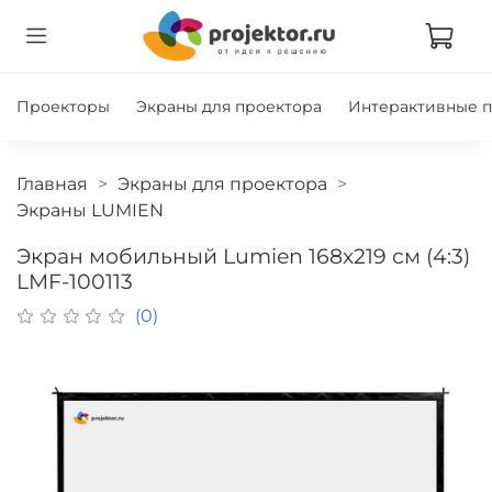
Проекторы
Экраны для проектора
Интерактивные 
Главная
Экраны для проектора
Экраны LUMIEN
Экран мобильный Lumien 168x219 см (4:3)
LMF-100113
(0)