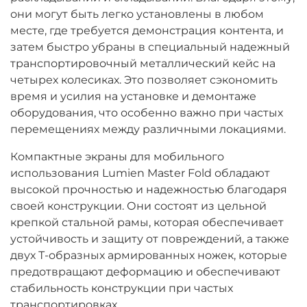
они могут быть легко установлены в любом
месте, где требуется демонстрация контента, и
затем быстро убраны в специальный надежный
транспортировочный металлический кейс на
четырех колесиках. Это позволяет сэкономить
время и усилия на установке и демонтаже
оборудования, что особенно важно при частых
перемещениях между различными локациями.
Компактные экраны для мобильного
использования Lumien Master Fold обладают
высокой прочностью и надежностью благодаря
своей конструкции. Они состоят из цельной
крепкой стальной рамы, которая обеспечивает
устойчивость и защиту от повреждений, а также
двух Т-образных армированных ножек, которые
предотвращают деформацию и обеспечивают
стабильность конструкции при частых
транспортировках.