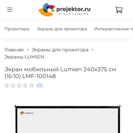
Проекторы
Экраны для проектора
Интерактивные 
Главная
Экраны для проектора
Экраны LUMIEN
Экран мобильный Lumien 240x375 см
(16:10) LMF-100148
(0)