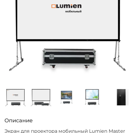
Описание
Экран для проектора мобильный Lumien Master