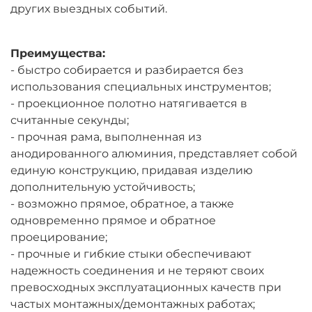
других выездных событий.
Преимущества:
- быстро собирается и разбирается без
использования специальных инструментов;
- проекционное полотно натягивается в
считанные секунды;
- прочная рама, выполненная из
анодированного алюминия, представляет собой
единую конструкцию, придавая изделию
дополнительную устойчивость;
- возможно прямое, обратное, а также
одновременно прямое и обратное
проецирование;
- прочные и гибкие стыки обеспечивают
надежность соединения и не теряют своих
превосходных эксплуатационных качеств при
частых монтажных/демонтажных работах;