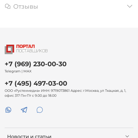
Отзывы
+7 (969) 230-00-30
Telegram | MAX
+7 (495) 497-03-00
ООО «Рустехмедиа» ИНН: 9719073861 Адрес: г.Москва, ул Ткацкая, д. 1,
офис 317 Пн-Пт с 9.00 до 18.00
Новости и статьи