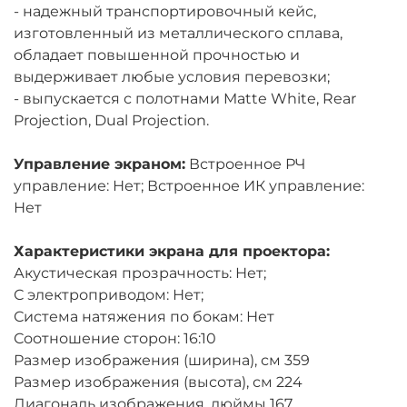
- надежный транспортировочный кейс,
изготовленный из металлического сплава,
обладает повышенной прочностью и
выдерживает любые условия перевозки;
- выпускается с полотнами Matte White, Rear
Projection, Dual Projection.
Управление экраном:
Встроенное РЧ
управление: Нет; Встроенное ИК управление:
Нет
Характеристики экрана для проектора:
Акустическая прозрачность: Нет;
С электроприводом: Нет;
Система натяжения по бокам: Нет
Соотношение сторон: 16:10
Размер изображения (ширина), см 359
Размер изображения (высота), см 224
Диагональ изображения, дюймы 167