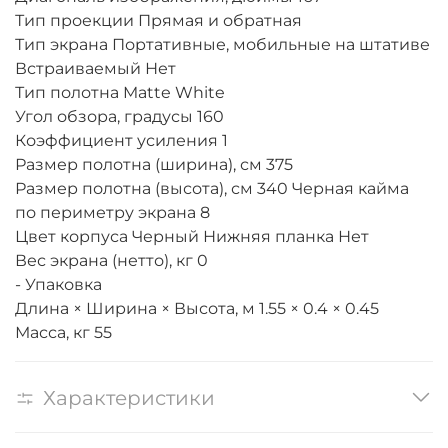
Тип проекции Прямая и обратная
Тип экрана Портативные, мобильные на штативе
Встраиваемый Нет
Тип полотна Matte White
Угол обзора, градусы 160
Коэффициент усиления 1
Размер полотна (ширина), см 375
Размер полотна (высота), см 340 Черная кайма
по периметру экрана 8
Цвет корпуса Черный Нижняя планка Нет
Вес экрана (нетто), кг 0
- Упаковка
Длина × Ширина × Высота, м 1.55 × 0.4 × 0.45
Масса, кг 55
Характеристики