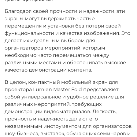
Благодаря своей прочности и надежности, эти
экраны могут выдерживать частые
перемещения и установки без потери своей
функциональности и качества изображения. Это
делает их идеальным выбором для
организаторов мероприятий, которым
необходимо часто перемещаться между
различными местами и обеспечивать высокое
качество демонстрации контента.
В целом, компактный мобильный экран для
проектора Lumien Master Fold представляет
собой универсальное и удобное решение для
различных мероприятий, требующих
демонстрации видеоматериалов. Легкость,
прочность и надежность делают его
незаменимым инструментом для организаторов
шоу-бизнеса, выставок, обучающих семинаров и