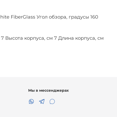
e FiberGlass Угол обзора, градусы 160
 7 Высота корпуса, см 7 Длина корпуса, см
Мы в мессенджерах