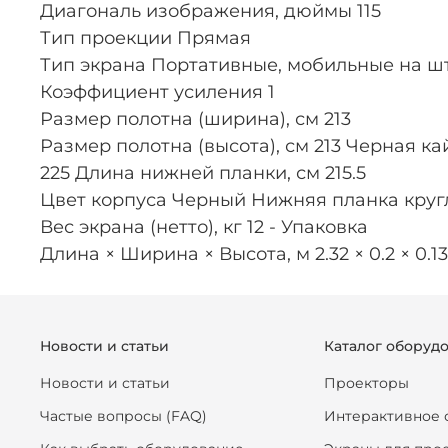
Диагональ изображения, дюймы 115
Тип проекции Прямая
Тип экрана Портативные, мобильные на шта
Коэффициент усиления 1
Размер полотна (ширина), см 213
Размер полотна (высота), см 213 Черная ка
225 Длина нижней планки, см 215.5
Цвет корпуса Черный Нижняя планка круг
Вес экрана (нетто), кг 12 - Упаковка
Длина × Ширина × Высота, м 2.32 × 0.2 × 0.13
Новости и статьи
Каталог оборуд
Новости и статьи
Проекторы
Частые вопросы (FAQ)
Интерактивное 