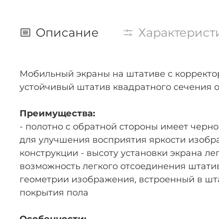
Описание
Характерист
Мобильный экраны на штативе с корректо
устойчивый штатив квадратного сечения 
Преимущества:
- полотно с обратной стороны имеет черн
для улучшения восприятия яркости изобр
конструкции - высоту установки экрана л
возможность легкого отсоединения штатив
геометрии изображения, встроенный в шт
покрытия пола