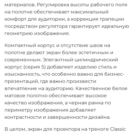
материалов. Регулировка высоты рабочего поля
на полотне обеспечивает максимальный
комфорт для аудитории, а коррекция трапеции
посредством регулятора гарантирует идеальную
геометрию изображения.
Компактный корпус и отсутствие швов на
полотне делают экран более эстетичным и
современным. Элегантный цилиндрический
корпус (серия S) добавляет изделию стиль и
изысканность, что особенно важно для бизнес-
презентаций, где важно произвести
впечатление на аудиторию. Качественное белое
матовое полотно обеспечивает высокое
качество изображения, а черная рамка по
периметру изображения добавляет
контрастности и завершенности дизайна.
В целом, экран для проектора на треноге Classic