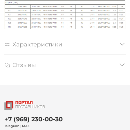
Характеристики
Отзывы
+7 (969) 230-00-30
Telegram | MAX