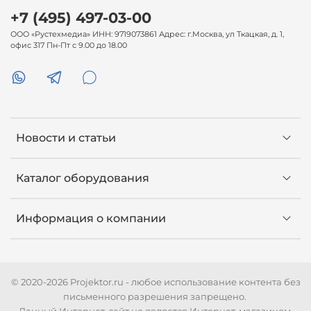
+7 (495) 497-03-00
ООО «Рустехмедиа» ИНН: 9719073861 Адрес: г.Москва, ул Ткацкая, д. 1,
офис 317 Пн-Пт с 9.00 до 18.00
Новости и статьи
Каталог оборудования
Информация о компании
© 2020-2026 Projektor.ru - любое использование контента без
письменного разрешения запрещено.