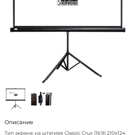
Описание
Тип экрана: на штативе Classic Crux (16:9) 210x124