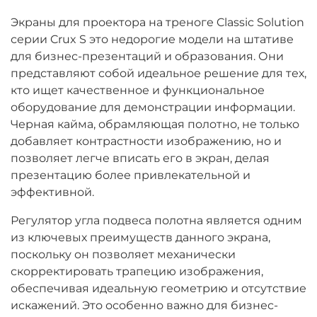
Экраны для проектора на треноге Classic Solution
серии Crux S это недорогие модели на штативе
для бизнес-презентаций и образования. Они
представляют собой идеальное решение для тех,
кто ищет качественное и функциональное
оборудование для демонстрации информации.
Черная кайма, обрамляющая полотно, не только
добавляет контрастности изображению, но и
позволяет легче вписать его в экран, делая
презентацию более привлекательной и
эффективной.
Регулятор угла подвеса полотна является одним
из ключевых преимуществ данного экрана,
поскольку он позволяет механически
скорректировать трапецию изображения,
обеспечивая идеальную геометрию и отсутствие
искажений. Это особенно важно для бизнес-