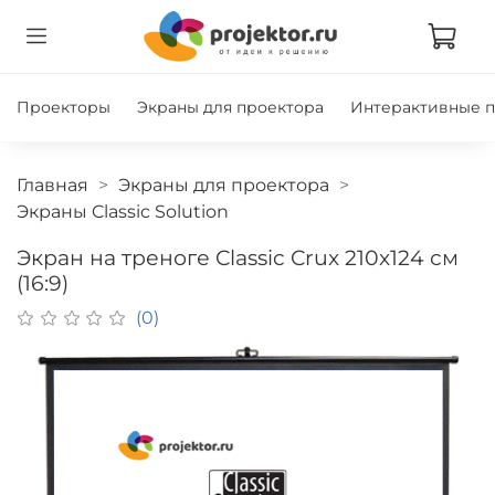
Проекторы
Экраны для проектора
Интерактивные 
Главная
Экраны для проектора
Экраны Classic Solution
Экран на треноге Classic Crux 210x124 см
(16:9)
(0)