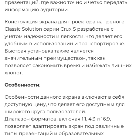
презентаций, где важно точно и четко передать
информацию аудитории.
Конструкция экрана для проектора на треноге
Classic Solution серии Crux S разработана с
учетом надежности и легкости, что делает его
удобным в использовании и транспортировке.
Быстрая установка также является
значительным преимуществом, так как
позволяет сэкономить время и избежать лишних
хлопот.
Особенности
:
Особенности данного экрана включают в себя
доступную цену, что делает его доступным для
широкого круга пользователей.
Диапазон форматов, включая 1:1, 4:3 и 16:9,
позволяет адаптировать экран под различные
типы презентаций и образовательных