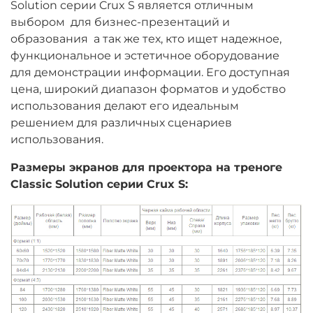
Solution серии Crux S является отличным
выбором для бизнес-презентаций и
образования а так же тех, кто ищет надежное,
функциональное и эстетичное оборудование
для демонстрации информации. Его доступная
цена, широкий диапазон форматов и удобство
использования делают его идеальным
решением для различных сценариев
использования.
Размеры экранов для проектора на треноге
Classic Solution серии Crux S: