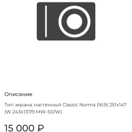
Описание
Тип экрана: настенный Classic Norma (16:9) 251x147
(W 243x137/9 MW-S0/W)
15 000 ₽