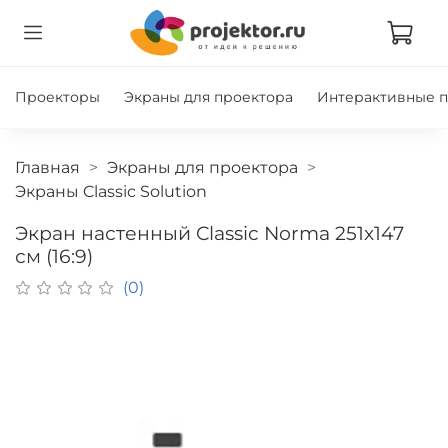
Проекторы
Экраны для проектора
Интерактивные 
Главная
Экраны для проектора
Экраны Classic Solution
Экран настенный Classic Norma 251x147
см (16:9)
(0)