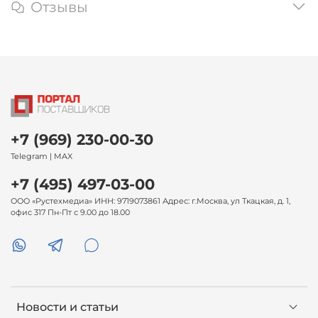
Отзывы
+7 (969) 230-00-30
Telegram | MAX
+7 (495) 497-03-00
ООО «Рустехмедиа» ИНН: 9719073861 Адрес: г.Москва, ул Ткацкая, д. 1,
офис 317 Пн-Пт с 9.00 до 18.00
Новости и статьи