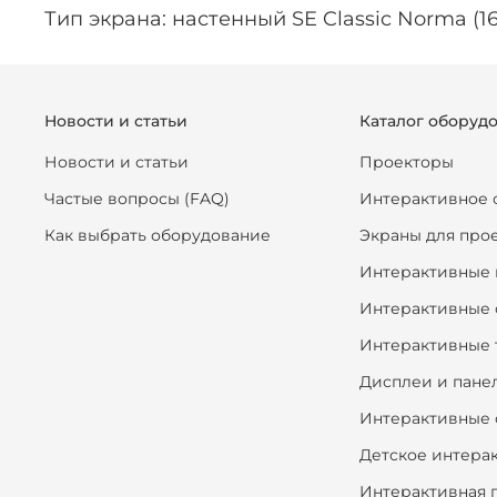
Тип экрана: настенный SE Classic Norma (1
Новости и статьи
Каталог оборуд
Новости и статьи
Проекторы
Частые вопросы (FAQ)
Интерактивное 
Как выбрать оборудование
Экраны для про
Интерактивные 
Интерактивные 
Интерактивные 
Дисплеи и пане
Интерактивные 
Детское интера
Интерактивная 