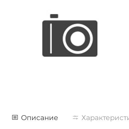
Описание
Характерист