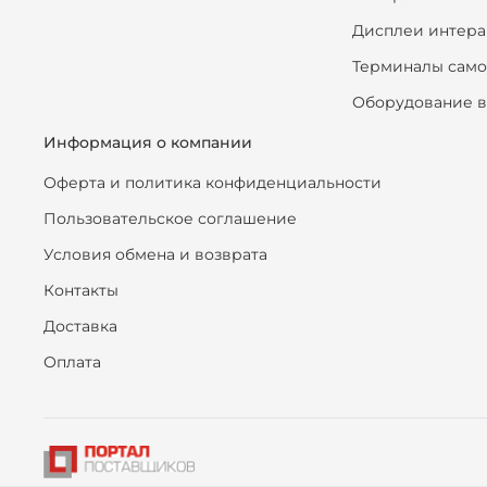
Дисплеи интера
Терминалы сам
Оборудование в
Информация о компании
Оферта и политика конфиденциальности
Пользовательское соглашение
Условия обмена и возврата
Контакты
Доставка
Оплата