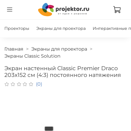
Проекторы
Экраны для проектора
Интерактивные 
Главная
Экраны для проектора
Экраны Classic Solution
Экран настенный Classic Premier Draco
203х152 см (4:3) постоянного натяжения
(0)