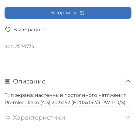
В корзину
В избранное
арт.
2574739
Описание
Тип экрана: настенный постоянного натяжения
Premier Draco (4:3) 203х152 (F 203x152/3 PW-PD/S)
Характеристики