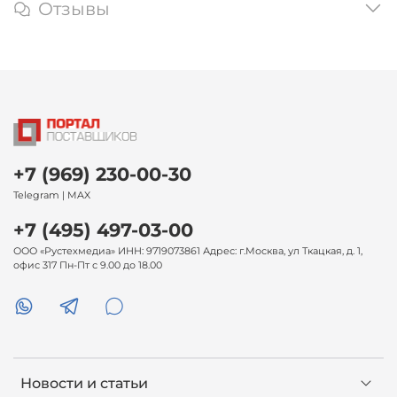
Отзывы
+7 (969) 230-00-30
Telegram | MAX
+7 (495) 497-03-00
ООО «Рустехмедиа» ИНН: 9719073861 Адрес: г.Москва, ул Ткацкая, д. 1,
офис 317 Пн-Пт с 9.00 до 18.00
Новости и статьи