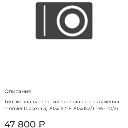
Описание
Тип экрана: настенный постоянного натяжения
Premier Draco (4:3) 203х152 (F 203x152/3 PW-PD/S)
47 800 ₽