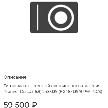
Описание
Тип экрана: настенный постоянного натяжения
Premier Draco (16:9) 248х139 (F 248x139/9 PW-PD/S)
59 500 ₽