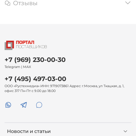
Отзывы
+7 (969) 230-00-30
Telegram | MAX
+7 (495) 497-03-00
ООО «Рустехмедиа» ИНН: 9719073861 Адрес: г.Москва, ул Ткацкая, д. 1,
офис 317 Пн-Пт с 9.00 до 18.00
Новости и статьи