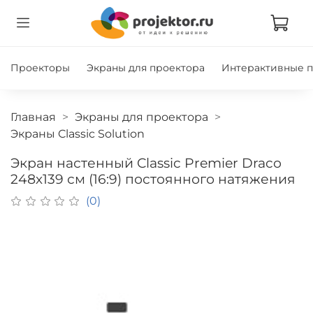
Проекторы
Экраны для проектора
Интерактивные 
Главная
Экраны для проектора
Экраны Classic Solution
Экран настенный Classic Premier Draco
248х139 см (16:9) постоянного натяжения
(0)