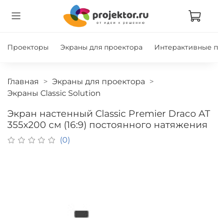
Проекторы
Экраны для проектора
Интерактивные 
Главная
Экраны для проектора
Экраны Classic Solution
Экран настенный Classic Premier Draco AT
355х200 см (16:9) постоянного натяжения
(0)