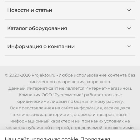
Новости и статьи
Каталог оборудования
Информация о компании
© 2020-2026 Projektor.ru - любое использование контента без
письменного разрешения запрещено.
Данный Интернет-сайт не является Интернет-магазином.
Компания ООО "Рустехмедиа" работает только с
юридическими лицами по безналичному расчету.
Вся представленная на сайте информация, касающаяся
технических характеристик, стоимости товаров, носит
информационный характер и ни при каких условиях не
является публичной офертой, определяемой положениями
Статьи 437 Гражданского кодекса РФ. Для уточнения
Наш сайт использует cookie. Продолжая