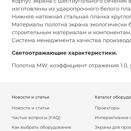
Корпус экрана с шестиугольного сечения
изготовлены из ударопрочного белого пла
Нижняя натяжная стальная планка кругло
Материалы полотна экрана экологически 
строительным материалам и компонентам
Система менеджмента качества производс
Светоотражающие характеристики.
Полотна MW: коэффициент отражения 1.0, у
Новости и статьи
Каталог оборуд
Новости и статьи
Проекторы
Частые вопросы (FAQ)
Интерактивное 
Как выбрать оборудование
Экраны для про