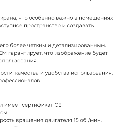
экрана, что особенно важно в помещениях
ступное пространство и создавать
 его более четким и детализированным.
SEM гарантирует, что изображение будет
спользования.
ости, качества и удобства использования,
рофессионалов.
и имеет сертификат СЕ.
ом.
рость вращения двигателя 15 об./мин.