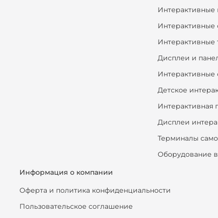
Интерактивные 
Интерактивные 
Интерактивные 
Дисплеи и пане
Интерактивные 
Детское интера
Интерактивная 
Дисплеи интера
Терминалы сам
Оборудование в
Информация о компании
Оферта и политика конфиденциальности
Пользовательское соглашение