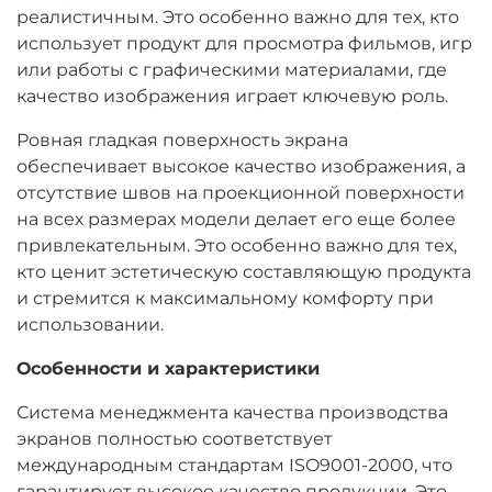
реалистичным. Это особенно важно для тех, кто
использует продукт для просмотра фильмов, игр
или работы с графическими материалами, где
качество изображения играет ключевую роль.
Ровная гладкая поверхность экрана
обеспечивает высокое качество изображения, а
отсутствие швов на проекционной поверхности
на всех размерах модели делает его еще более
привлекательным. Это особенно важно для тех,
кто ценит эстетическую составляющую продукта
и стремится к максимальному комфорту при
использовании.
Особенности и характеристики
Система менеджмента качества производства
экранов полностью соответствует
международным стандартам ISO9001-2000, что
гарантирует высокое качество продукции. Это