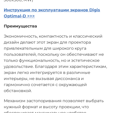
Инструкция по эксплуатации экранов Digis
Optimal-D >>>
Преимущества
Экономичность, компактность и классический
дизайн делают этот экран для проектора
привлекательным для широкого круга
пользователей, поскольку он обеспечивают не
только функциональность, но и эстетическое
удовольствие. Благодаря этим характеристикам,
экран легко интегрируется в различные
интерьеры, не вызывая диссонанса и
гармонично сочетается с окружающей
обстановкой.
Механизм застопоривания позволяет выбрать
нужный формат и высоту проекции, что
обеспечивает максимальное удобство