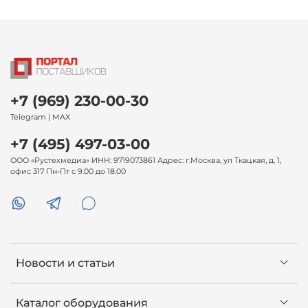
+7 (969) 230-00-30
Telegram | MAX
+7 (495) 497-03-00
ООО «Рустехмедиа» ИНН: 9719073861 Адрес: г.Москва, ул Ткацкая, д. 1,
офис 317 Пн-Пт с 9.00 до 18.00
Новости и статьи
Каталог оборудования