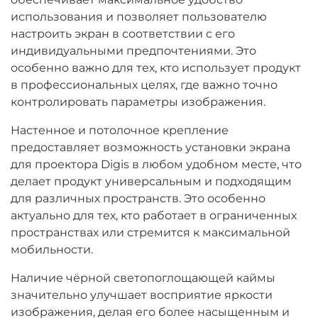
использования и позволяет пользователю
настроить экран в соответствии с его
индивидуальными предпочтениями. Это
особенно важно для тех, кто использует продукт
в профессиональных целях, где важно точно
контролировать параметры изображения.
Настенное и потолочное крепление
предоставляет возможность установки экрана
для проектора Digis в любом удобном месте, что
делает продукт универсальным и подходящим
для различных пространств. Это особенно
актуально для тех, кто работает в ограниченных
пространствах или стремится к максимальной
мобильности.
Наличие чёрной светопоглощающей каймы
значительно улучшает восприятие яркости
изображения, делая его более насыщенным и