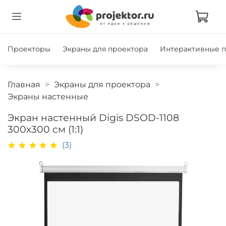
Проекторы
Экраны для проектора
Интерактивные 
Главная
Экраны для проектора
Экраны настенные
Экран настенный Digis DSOD-1108
300x300 см (1:1)
(3)