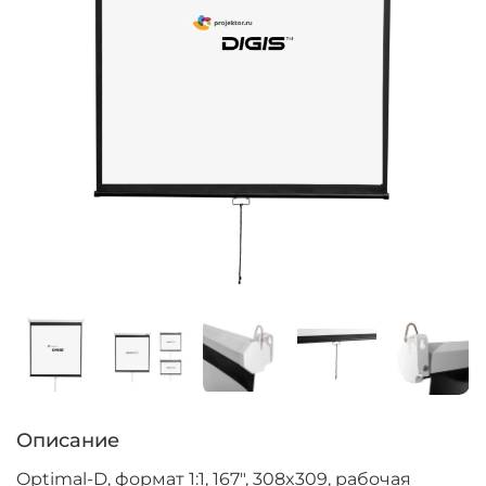
Описание
Optimal-D, формат 1:1, 167", 308x309, рабочая