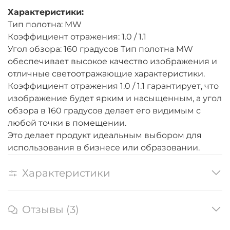
Характеристики:
Тип полотна: MW
Коэффициент отражения: 1.0 / 1.1
Угол обзора: 160 градусов Тип полотна MW
обеспечивает высокое качество изображения и
отличные светоотражающие характеристики.
Коэффициент отражения 1.0 / 1.1 гарантирует, что
изображение будет ярким и насыщенным, а угол
обзора в 160 градусов делает его видимым с
любой точки в помещении.
Это делает продукт идеальным выбором для
использования в бизнесе или образовании.
Характеристики
Отзывы (3)