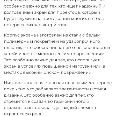
особенно важно для тех, кто ищет надежный и
долговечный экран для проектора, который
будет служить на протяжении многих лет без
потери своих характеристик.
Корпус экрана изготовлен из стали с белым
полимерным покрытием из ударопрочного
пластика, что обеспечивает его долговечность и
устойчивость к механическим повреждениям.
Это особенно важно для тех, кто использует
экран в условиях повышенной нагрузки или в
местах с высоким риском повреждений.
Нижняя натяжная стальная планка имеет черное
покрытие, что добавляет элегантности и стиля
дизайну. Это особенно важно для тех, кто
стремится к созданию гармоничного и
стильного интерьера, где каждый элемент
играет свою роль.