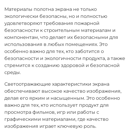
Материалы полотна экрана не только
экологически безопасны, но и полностью
удовлетворяют требования пожарной
безопасности к строительным материалам и
компонентам, что делает их безопасными для
использования в любых помещениях. Это
особенно важно для тех, кто заботится о
безопасности и экологичности продукта, а также
стремится к созданию здоровой и безопасной
среды.
Светоотражающие характеристики экрана
обеспечивают высокое качество изображения,
делая его ярким и насыщенным. Это особенно
важно для тех, кто использует продукт для
просмотра фильмов, игр или работы с
графическими материалами, где качество
изображения играет ключевую роль.