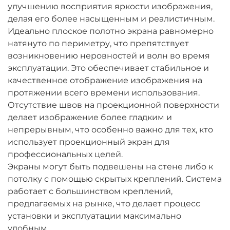
улучшению восприятия яркости изображения,
делая его более насыщенным и реалистичным.
Идеально плоское полотно экрана равномерно
натянуто по периметру, что препятствует
возникновению неровностей и волн во время
эксплуатации. Это обеспечивает стабильное и
качественное отображение изображения на
протяжении всего времени использования.
Отсутствие швов на проекционной поверхности
делает изображение более гладким и
непрерывным, что особенно важно для тех, кто
использует проекционный экран для
профессиональных целей.
Экраны могут быть подвешены на стене либо к
потолку с помощью скрытых креплений. Система
работает с большинством креплений,
предлагаемых на рынке, что делает процесс
установки и эксплуатации максимально
удобным.