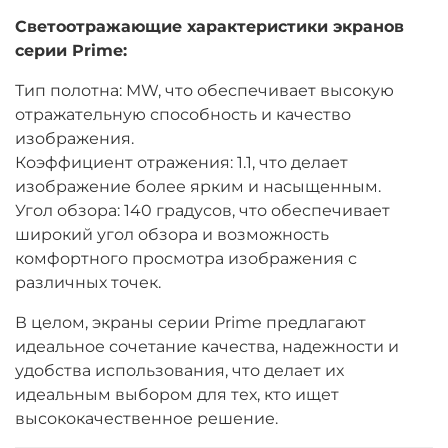
Светоотражающие характеристики экранов
серии Prime:
Тип полотна: MW, что обеспечивает высокую
отражательную способность и качество
изображения.
Коэффициент отражения: 1.1, что делает
изображение более ярким и насыщенным.
Угол обзора: 140 градусов, что обеспечивает
широкий угол обзора и возможность
комфортного просмотра изображения с
различных точек.
В целом, экраны серии Prime предлагают
идеальное сочетание качества, надежности и
удобства использования, что делает их
идеальным выбором для тех, кто ищет
высококачественное решение.