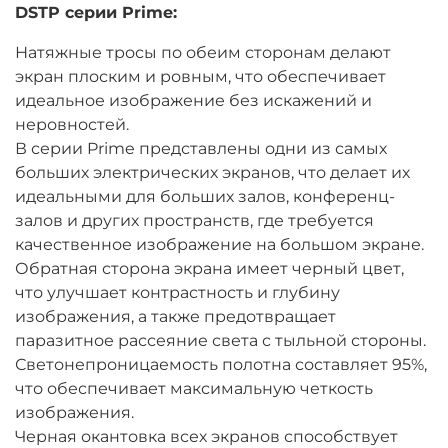
DSTP серии Prime:
Натяжные тросы по обеим сторонам делают
экран плоским и ровным, что обеспечивает
идеальное изображение без искажений и
неровностей.
В серии Prime представлены одни из самых
больших электрических экранов, что делает их
идеальными для больших залов, конференц-
залов и других пространств, где требуется
качественное изображение на большом экране.
Обратная сторона экрана имеет черный цвет,
что улучшает контрастность и глубину
изображения, а также предотвращает
паразитное рассеяние света с тыльной стороны.
Светонепроницаемость полотна составляет 95%,
что обеспечивает максимальную четкость
изображения.
Черная окантовка всех экранов способствует