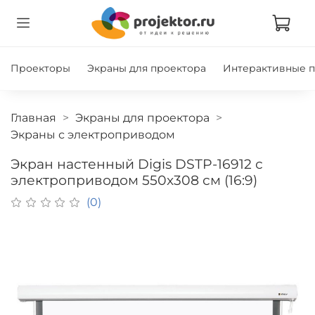
Проекторы
Экраны для проектора
Интерактивные 
Главная
Экраны для проектора
Экраны с электроприводом
Экран настенный Digis DSTP-16912 с
электроприводом 550x308 см (16:9)
(0)