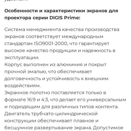
Особенности и характеристики экранов для
проектора серии DIGIS Prime:
Система менеджмента качества производства
экранов соответствует международным
стандартам ISO9001-2000, что гарантирует
высокое качество продукции и надежность в
эксплуатации.
Корпус выполнен из алюминия и покрыт
прочной эмалью, что обеспечивает
долговечность и устойчивость к внешним
воздействиям.
Экранное полотно поставляется только в
формате 16:9 и 4:3, что делает его универсальным
и подходящим для различных типов контента.
Двигатель трубчато-цилиндрической
конструкции обеспечивает плавное и
бесшумное развертывание экрана. Допустимое