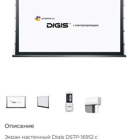
Описание
Экран настенный Digis DSTP-16912 с