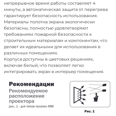
непрерывное время работы составляет 4
минуты, а автоматическая защита от перегрева
гарантирует безопасность использования.
Материалы полотна экрана экологически
безопасны, полностью удовлетворяют
требованиям пожарной безопасности к
строительным материалам и компонентам, что
делает их идеальными для использования в
различных помещениях.
Корпуса доступны в цветовых решениях,
включая белый, что позволяет легко
интегрировать экран в интерьер помещения.