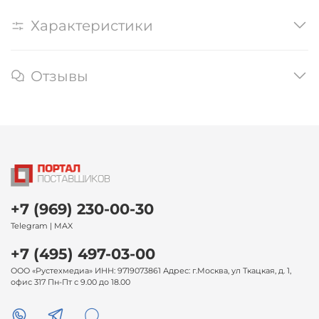
Характеристики
Отзывы
+7 (969) 230-00-30
Telegram | MAX
+7 (495) 497-03-00
ООО «Рустехмедиа» ИНН: 9719073861 Адрес: г.Москва, ул Ткацкая, д. 1,
офис 317 Пн-Пт с 9.00 до 18.00