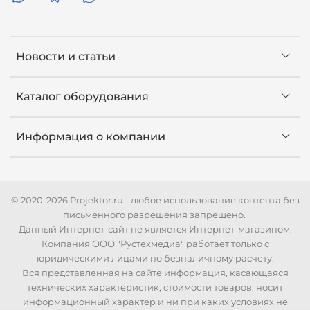
Новости и статьи
Каталог оборудования
Информация о компании
© 2020-2026 Projektor.ru - любое использование контента без
письменного разрешения запрещено.
Данный Интернет-сайт не является Интернет-магазином.
Компания ООО "Рустехмедиа" работает только с
юридическими лицами по безналичному расчету.
Вся представленная на сайте информация, касающаяся
технических характеристик, стоимости товаров, носит
информационный характер и ни при каких условиях не