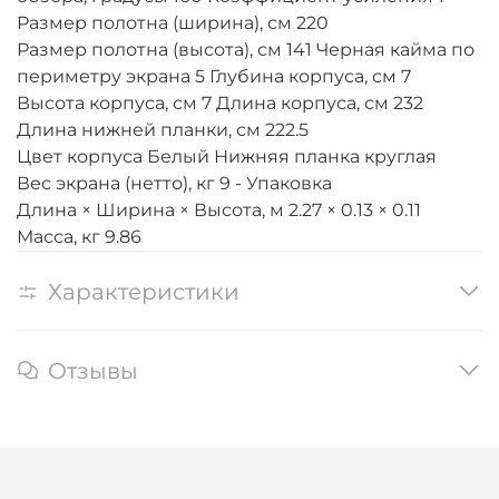
Размер полотна (ширина), см 220
Размер полотна (высота), см 141 Черная кайма по
периметру экрана 5 Глубина корпуса, см 7
Высота корпуса, см 7 Длина корпуса, см 232
Длина нижней планки, см 222.5
Цвет корпуса Белый Нижняя планка круглая
Вес экрана (нетто), кг 9 - Упаковка
Длина × Ширина × Высота, м 2.27 × 0.13 × 0.11
Масса, кг 9.86
Характеристики
Отзывы