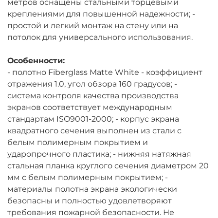
метров оснащены стальными торцевыми
креплениями для повышенной надежности; -
простой и легкий монтаж на стену или на
потолок для универсального использования.
Особенности:
- полотно Fiberglass Matte White - коэффициент
отражения 1.0, угол обзора 160 градусов; -
система контроля качества производства
экранов соответствует международным
стандартам ISO9001-2000; - корпус экрана
квадратного сечения выполнен из стали с
белым полимерным покрытием и
ударопрочного пластика; - нижняя натяжная
стальная планка круглого сечения диаметром 20
мм с белым полимерным покрытием; -
материалы полотна экрана экологически
безопасны и полностью удовлетворяют
требования пожарной безопасности. Не