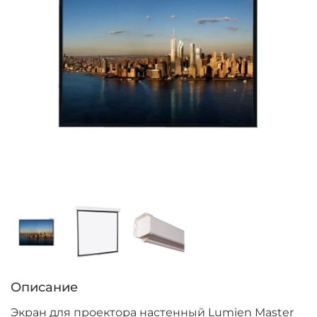
Описание
Экран для проектора настенный Lumien Master