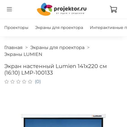
Проекторы
Экраны для проектора
Интерактивные 
Главная
Экраны для проектора
Экраны LUMIEN
Экран настенный Lumien 141x220 см
(16:10) LMP-100133
(0)