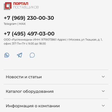
+7 (969) 230-00-30
Telegram | MAX
+7 (495) 497-03-00
ООО «Рустехмедиа» ИНН: 9719073861 Адрес: г.Москва, ул Ткацкая, д. 1,
офис 317 Пн-Пт с 9.00 до 18.00
Новости и статьи
Каталог оборудования
Информация о компании