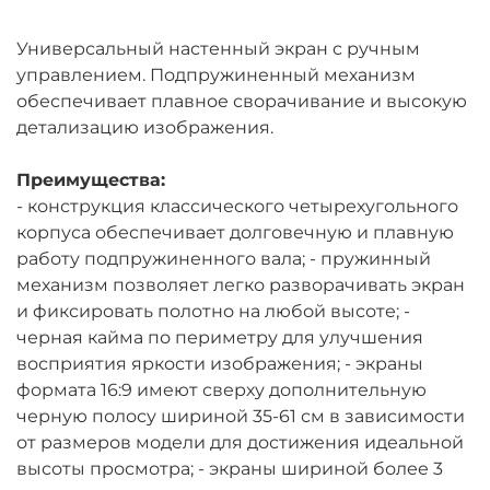
Универсальный настенный экран с ручным
управлением. Подпружиненный механизм
обеспечивает плавное сворачивание и высокую
детализацию изображения.
Преимущества:
- конструкция классического четырехугольного
корпуса обеспечивает долговечную и плавную
работу подпружиненного вала; - пружинный
механизм позволяет легко разворачивать экран
и фиксировать полотно на любой высоте; -
черная кайма по периметру для улучшения
восприятия яркости изображения; - экраны
формата 16:9 имеют сверху дополнительную
черную полосу шириной 35-61 см в зависимости
от размеров модели для достижения идеальной
высоты просмотра; - экраны шириной более 3