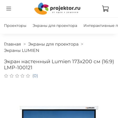
Проекторы
Экраны для проектора
Интерактивные 
Главная
Экраны для проектора
Экраны LUMIEN
Экран настенный Lumien 173х200 см (16:9)
LMP-100121
(0)