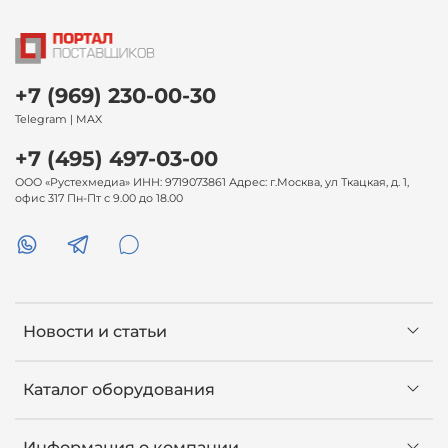
+7 (969) 230-00-30
Telegram | MAX
+7 (495) 497-03-00
ООО «Рустехмедиа» ИНН: 9719073861 Адрес: г.Москва, ул Ткацкая, д. 1,
офис 317 Пн-Пт с 9.00 до 18.00
Новости и статьи
Каталог оборудования
Информация о компании