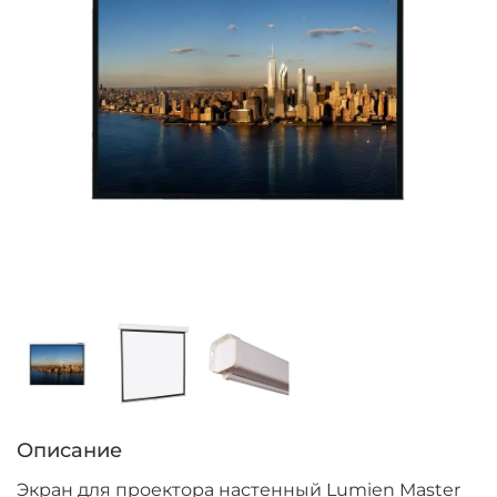
Описание
Экран для проектора настенный Lumien Master