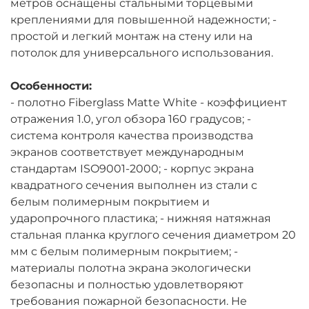
метров оснащены стальными торцевыми
креплениями для повышенной надежности; -
простой и легкий монтаж на стену или на
потолок для универсального использования.
Особенности:
- полотно Fiberglass Matte White - коэффициент
отражения 1.0, угол обзора 160 градусов; -
система контроля качества производства
экранов соответствует международным
стандартам ISO9001-2000; - корпус экрана
квадратного сечения выполнен из стали с
белым полимерным покрытием и
ударопрочного пластика; - нижняя натяжная
стальная планка круглого сечения диаметром 20
мм с белым полимерным покрытием; -
материалы полотна экрана экологически
безопасны и полностью удовлетворяют
требования пожарной безопасности. Не