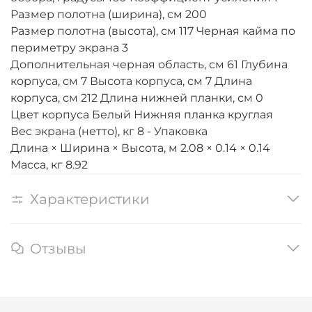
Размер полотна (ширина), см 200
Размер полотна (высота), см 117 Черная кайма по
периметру экрана 3
Дополнительная черная область, см 61 Глубина
корпуса, см 7 Высота корпуса, см 7 Длина
корпуса, см 212 Длина нижней планки, см 0
Цвет корпуса Белый Нижняя планка круглая
Вес экрана (нетто), кг 8 - Упаковка
Длина × Ширина × Высота, м 2.08 × 0.14 × 0.14
Масса, кг 8.92
Характеристики
Отзывы