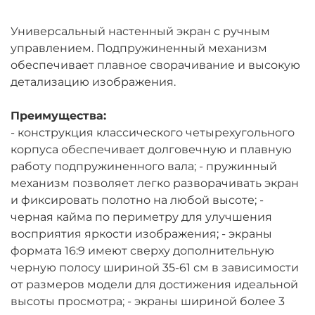
Универсальный настенный экран с ручным
управлением. Подпружиненный механизм
обеспечивает плавное сворачивание и высокую
детализацию изображения.
Преимущества:
- конструкция классического четырехугольного
корпуса обеспечивает долговечную и плавную
работу подпружиненного вала; - пружинный
механизм позволяет легко разворачивать экран
и фиксировать полотно на любой высоте; -
черная кайма по периметру для улучшения
восприятия яркости изображения; - экраны
формата 16:9 имеют сверху дополнительную
черную полосу шириной 35-61 см в зависимости
от размеров модели для достижения идеальной
высоты просмотра; - экраны шириной более 3