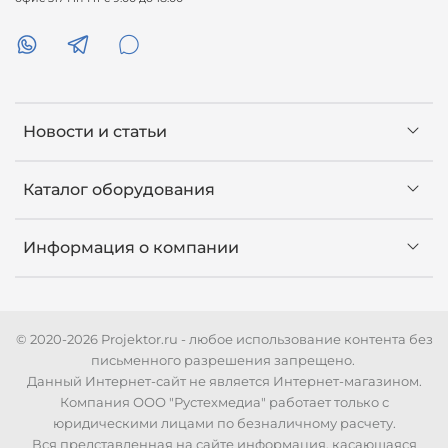
Новости и статьи
Каталог оборудования
Информация о компании
© 2020-2026 Projektor.ru - любое использование контента без
письменного разрешения запрещено.
Данный Интернет-сайт не является Интернет-магазином.
Компания ООО "Рустехмедиа" работает только с
юридическими лицами по безналичному расчету.
Вся представленная на сайте информация, касающаяся