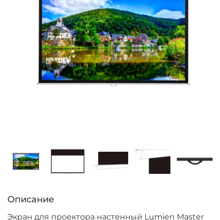
Описание
Экран для проектора настенный Lumien Master