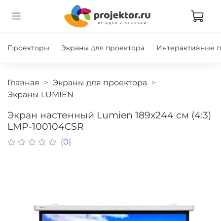
Проекторы
Экраны для проектора
Интерактивные 
Главная
Экраны для проектора
Экраны LUMIEN
Экран настенный Lumien 189x244 см (4:3)
LMP-100104CSR
(0)