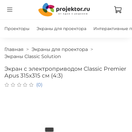
Проекторы
Экраны для проектора
Интерактивные 
Главная
Экраны для проектора
Экраны Classic Solution
Экран с электроприводом Classic Premier
Apus 315x315 см (4:3)
(0)