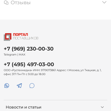
Отзывы
+7 (969) 230-00-30
Telegram | MAX
+7 (495) 497-03-00
ООО «Рустехмедиа» ИНН: 9719073861 Адрес: г.Москва, ул Ткацкая, д. 1,
офис 317 Пн-Пт с 9.00 до 18.00
Новости и статьи