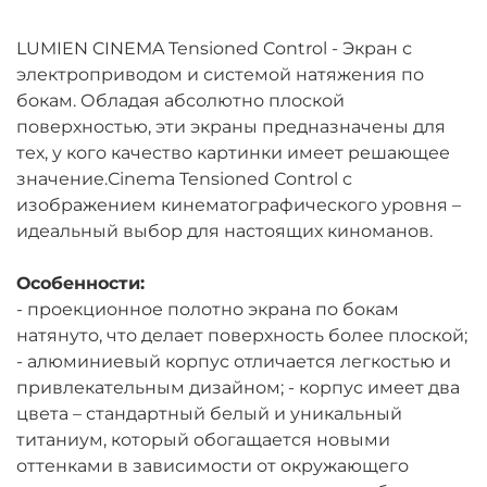
LUMIEN CINEMA Tensioned Control - Экран с
электроприводом и системой натяжения по
бокам. Обладая абсолютно плоской
поверхностью, эти экраны предназначены для
тех, у кого качество картинки имеет решающее
значение.Сinema Tensioned Control с
изображением кинематографического уровня –
идеальный выбор для настоящих киноманов.
Особенности:
- проекционное полотно экрана по бокам
натянуто, что делает поверхность более плоской;
- алюминиевый корпус отличается легкостью и
привлекательным дизайном; - корпус имеет два
цвета – стандартный белый и уникальный
титаниум, который обогащается новыми
оттенками в зависимости от окружающего