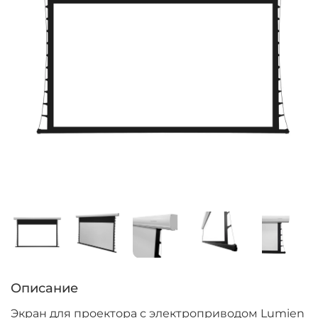
Описание
Экран для проектора с электроприводом Lumien