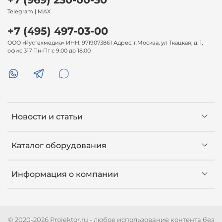
Telegram | MAX
+7 (495) 497-03-00
ООО «Рустехмедиа» ИНН: 9719073861 Адрес: г.Москва, ул Ткацкая, д. 1,
офис 317 Пн-Пт с 9.00 до 18.00
Новости и статьи
Каталог оборудования
Информация о компании
© 2020-2026 Projektor.ru - любое использование контента без