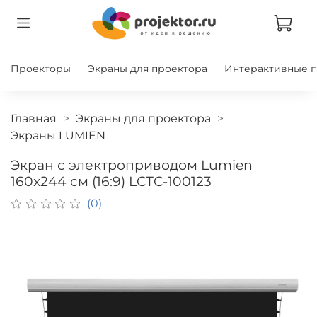
Проекторы
Экраны для проектора
Интерактивные 
Главная
Экраны для проектора
Экраны LUMIEN
Экран с электроприводом Lumien
160x244 см (16:9) LCTC-100123
(0)