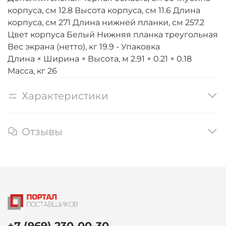
корпуса, см 12.8 Высота корпуса, см 11.6 Длина
корпуса, см 271 Длина нижней планки, см 257.2
Цвет корпуса Белый Нижняя планка треугольная
Вес экрана (нетто), кг 19.9 - Упаковка
Длина × Ширина × Высота, м 2.91 × 0.21 × 0.18
Масса, кг 26
Характеристики
Отзывы
+7 (969) 230-00-30