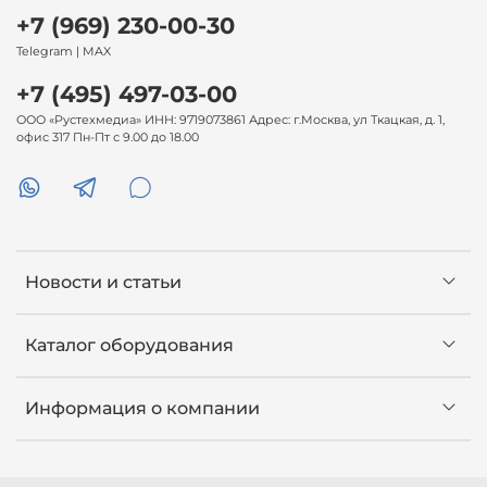
+7 (969) 230-00-30
Telegram | MAX
+7 (495) 497-03-00
ООО «Рустехмедиа» ИНН: 9719073861 Адрес: г.Москва, ул Ткацкая, д. 1,
офис 317 Пн-Пт с 9.00 до 18.00
Новости и статьи
Каталог оборудования
Информация о компании