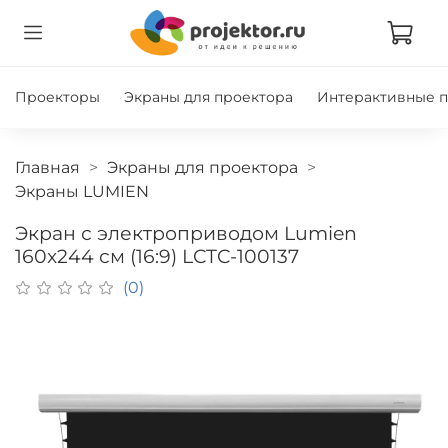
Проекторы
Экраны для проектора
Интерактивные 
Главная
Экраны для проектора
Экраны LUMIEN
Экран с электроприводом Lumien
160x244 см (16:9) LCTC-100137
(0)