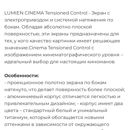
LUMIEN CINEMA Tensioned Control - Экран с
электроприводом и системой натяжения по
бокам. Обладая абсолютно плоской
поверхностью, эти экраны предназначены для
тех, у кого качество картинки имеет решающее
значение.Сinema Tensioned Control с
изображением кинематографического уровня –
идеальный выбор для настоящих киноманов.
Особенности:
- проекционное полотно экрана по бокам
натянуто, что делает поверхность более плоской;
- алюминиевый корпус отличается легкостью и
привлекательным дизайном; - корпус имеет два
цвета – стандартный белый и уникальный
титаниум, который обогащается новыми
оттенками в зависимости от окружающего