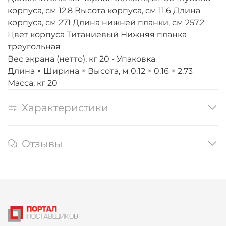
корпуса, см 12.8 Высота корпуса, см 11.6 Длина
корпуса, см 271 Длина нижней планки, см 257.2
Цвет корпуса Титаниевый Нижняя планка
треугольная
Вес экрана (нетто), кг 20 - Упаковка
Длина × Ширина × Высота, м 0.12 × 0.16 × 2.73
Масса, кг 20
Характеристики
Отзывы