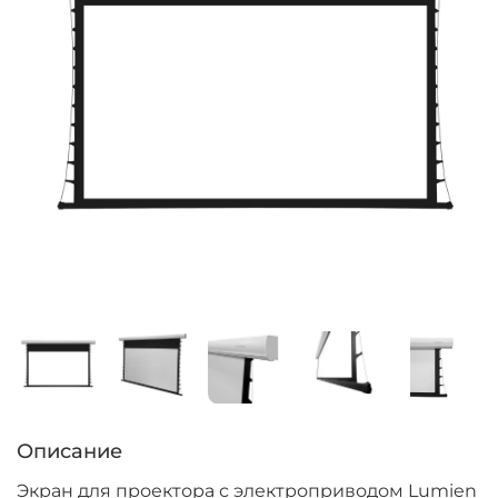
Описание
Экран для проектора с электроприводом Lumien