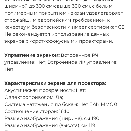
шириной до 300 см/свыше 300 см), с белым
полимерным покрытием - экран удовлетворяет
строжайшим европейским требованием к
качеству и безопасности и имеет сертификат СЕ
Не рекомендуется использование данных
экранов с короткофокусными проекторами.
Управление экраном:
Встроенное РЧ
управление: Нет; Встроенное ИК управление:
Нет
Характеристики экрана для проектора:
Акустическая прозрачность: Нет;
С электроприводом: Да;
Система натяжения по бокам: Нет EAN MMC 0
Соотношение сторон: 16:10
Размер изображения (ширина), см 190
Размер изображения (высота), см 119