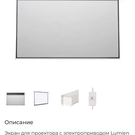
Описание
Экран для проектора с электроприводом Lumien