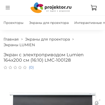
Проекторы
Экраны для проектора
Интерактивные 
Главная
Экраны для проектора
Экраны LUMIEN
Экран с электроприводом Lumien
164x200 см (16:10) LMC-100128
(0)