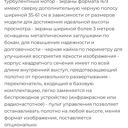
турбулентный мотор - экраны формата 16:9
имеют сверху дополнительную черную полосу
шириной 35-61 см в зависимости от размеров
модели для достижения идеальной высоты
просмотра - экраны шириной более 3 метров
оснащены металлическими заглушками по
бокам, для повышения надежности и
долговечности - черная кайма по периметру для
улучшения восприятия яркости изображения -
корпус квадратного сечения имеет по всей
длине внутренний выступ, предотвращающий
полотно от произвольного развертывания -
переключатель, входящий в базовую
комплектацию, легко заменяется на
беспроводное устройство (инфракрасное или
радиочастотное) - пульт управления позволяет
останавливать полотно на любой высоте, меняя
формат изображения, поставляется
опционально