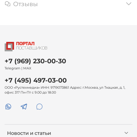
Отзывы
+7 (969) 230-00-30
Telegram | MAX
+7 (495) 497-03-00
ООО «Рустехмедиа» ИНН: 9719073861 Адрес: г.Москва, ул Ткацкая, д. 1,
офис 317 Пн-Пт с 9.00 до 18.00
Новости и статьи