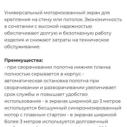
Универсальный моторизованный экран для
крепления на стену или потолок. Экономичность
в сочетании с высокой надежностью
обеспечивают долгую и безотказную работу
изделия и снижают затраты на техническое
обслуживание.
Преимущества:
- при сворачивании полотна нижняя планка
полностью скрывается в корпус -
автоматическая остановка полотна при
сворачивании и разворачивании увеличивает
срок службы и повышает удобство
использования - в экранах шириной до 3 метров
используется бесшумный синхронизированный
мотор с плавным стартом - в экранах шириной
более 3 метров используется долговечный