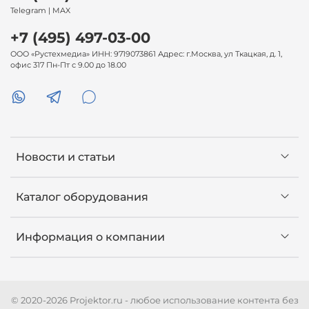
Telegram | MAX
+7 (495) 497-03-00
ООО «Рустехмедиа» ИНН: 9719073861 Адрес: г.Москва, ул Ткацкая, д. 1,
офис 317 Пн-Пт с 9.00 до 18.00
Новости и статьи
Каталог оборудования
Информация о компании
© 2020-2026 Projektor.ru - любое использование контента без