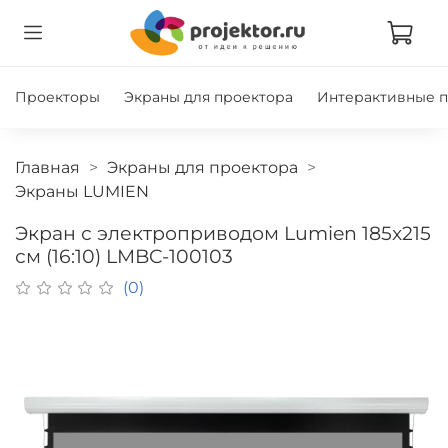
Проекторы
Экраны для проектора
Интерактивные 
Главная
Экраны для проектора
Экраны LUMIEN
Экран с электроприводом Lumien 185x215
см (16:10) LMBC-100103
(0)