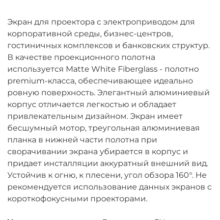
Экран для проектора с электроприводом для
корпоративной среды, бизнес-центров,
гостиничных комплексов и банковских структур.
В качестве проекционного полотна
используется Matte White Fiberglass - полотно
premium-класса, обеспечивающее идеально
ровную поверхность. Элегантный алюминиевый
корпус отличается легкостью и обладает
привлекательным дизайном. Экран имеет
бесшумный мотор, треугольная алюминиевая
планка в нижней части полотна при
сворачивании экрана убирается в корпус и
придает инсталляции аккуратный внешний вид.
Устойчив к огню, к плесени, угол обзора 160°. Не
рекомендуется использование данных экранов с
короткофокусными проекторами.