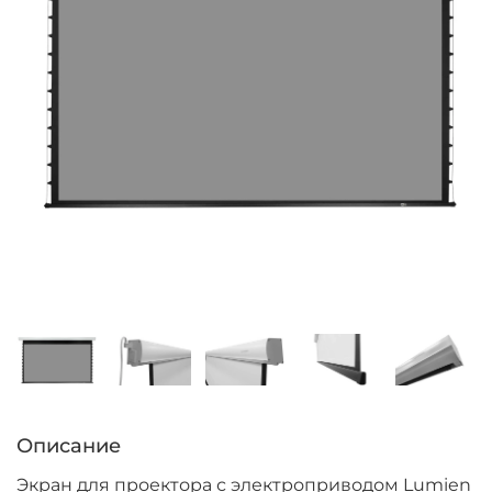
Описание
Экран для проектора с электроприводом Lumien