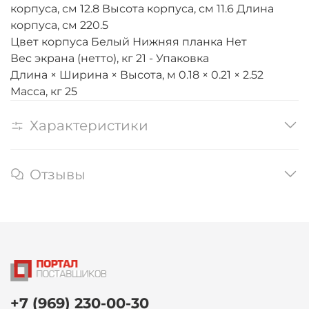
корпуса, см 12.8 Высота корпуса, см 11.6 Длина
корпуса, см 220.5
Цвет корпуса Белый Нижняя планка Нет
Вес экрана (нетто), кг 21 - Упаковка
Длина × Ширина × Высота, м 0.18 × 0.21 × 2.52
Масса, кг 25
Характеристики
Отзывы
+7 (969) 230-00-30