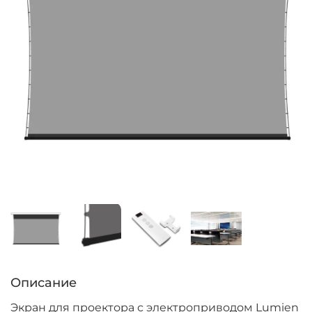
Описание
Экран для проектора с электроприводом Lumien