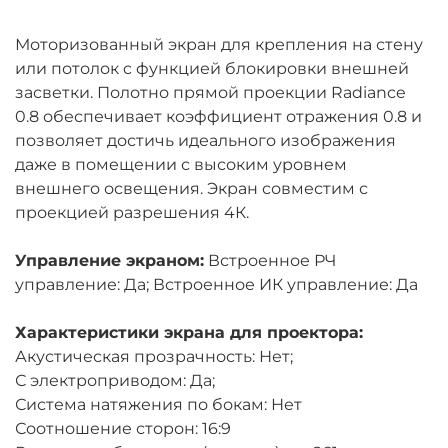
Моторизованный экран для крепления на стену
или потолок c функцией блокировки внешней
засветки. Полотно прямой проекции Radiance
0.8 обеспечивает коэффициент отражения 0.8 и
позволяет достичь идеального изображения
даже в помещении с высоким уровнем
внешнего освещения. Экран совместим с
проекцией разрешения 4К.
Управление экраном:
Встроенное РЧ
управление: Да; Встроенное ИК управление: Да
Характеристики экрана для проектора:
Акустическая прозрачность: Нет;
С электроприводом: Да;
Система натяжения по бокам: Нет
Соотношение сторон: 16:9