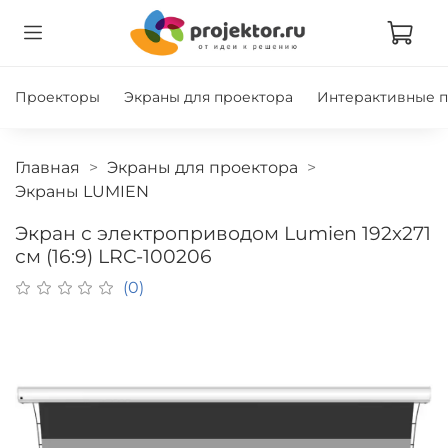
Проекторы
Экраны для проектора
Интерактивные 
Главная
Экраны для проектора
Экраны LUMIEN
Экран с электроприводом Lumien 192х271
см (16:9) LRC-100206
(0)