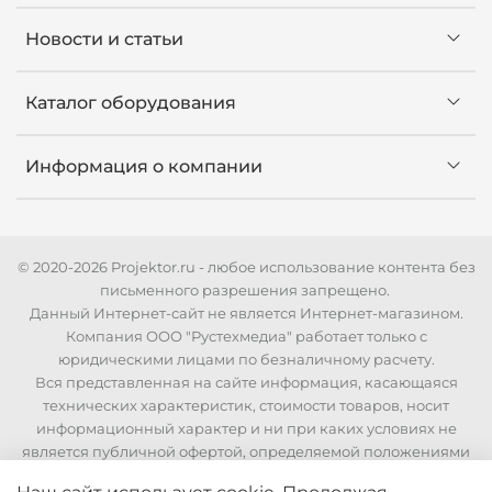
Новости и статьи
Каталог оборудования
Информация о компании
© 2020-2026 Projektor.ru - любое использование контента без
письменного разрешения запрещено.
Данный Интернет-сайт не является Интернет-магазином.
Компания ООО "Рустехмедиа" работает только с
юридическими лицами по безналичному расчету.
Вся представленная на сайте информация, касающаяся
технических характеристик, стоимости товаров, носит
информационный характер и ни при каких условиях не
является публичной офертой, определяемой положениями
Статьи 437 Гражданского кодекса РФ. Для уточнения