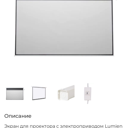
Описание
Экран для проектора с электроприводом Lumien