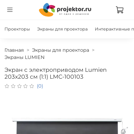
Проекторы
Экраны для проектора
Интерактивные 
Главная
Экраны для проектора
Экраны LUMIEN
Экран с электроприводом Lumien
203x203 см (1:1) LMC-100103
(0)