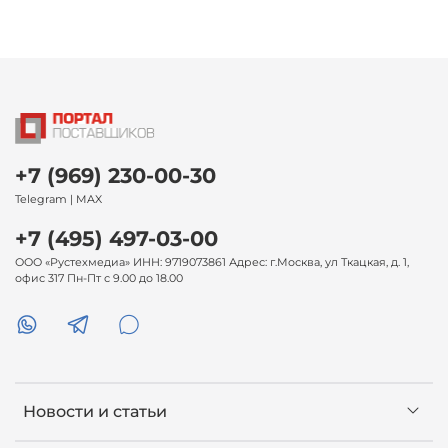
+7 (969) 230-00-30
Telegram | MAX
+7 (495) 497-03-00
ООО «Рустехмедиа» ИНН: 9719073861 Адрес: г.Москва, ул Ткацкая, д. 1,
офис 317 Пн-Пт с 9.00 до 18.00
Новости и статьи