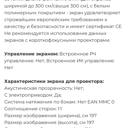
шириной до 300 см/свыше 300 см), с белым
полимерным покрытием - экран удовлетворяет
строжайшим европейским требованием к
качеству и безопасности и имеет сертификат СЕ
Не рекомендуется использование данных
экранов с короткофокусными проекторами.
Управление экраном:
Встроенное РЧ
управление: Нет; Встроенное ИК управление:
Нет
Характеристики экрана для проектора:
Акустическая прозрачность: Нет;
С электроприводом: Да;
Система натяжения по бокам: Нет EAN MMC 0
Соотношение сторон: 1:1
Размер изображения (ширина), см 197
Размер изображения (высота), см 197