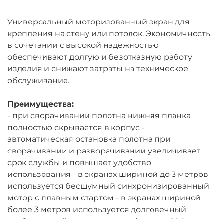
Универсальный моторизованный экран для
крепления на стену или потолок. Экономичность
в сочетании с высокой надежностью
обеспечивают долгую и безотказную работу
изделия и снижают затраты на техническое
обслуживание.
Преимущества:
- при сворачивании полотна нижняя планка
полностью скрывается в корпус -
автоматическая остановка полотна при
сворачивании и разворачивании увеличивает
срок службы и повышает удобство
использования - в экранах шириной до 3 метров
используется бесшумный синхронизированный
мотор с плавным стартом - в экранах шириной
более 3 метров используется долговечный