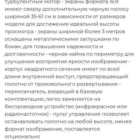
турбулентный мотор - экраны формата 16:9
имеют сверху дополнительную черную полосу
шириной 35-61 см в зависимости от размеров
модели для достижения идеальной высоты
просмотра - экраны шириной более 3 метров
оснащены металлическими заглушками по
бокам, для повышения надежности и
долговечности - черная кайма по периметру для
улучшения восприятия яркости изображения -
корпус квадратного сечения имеет по всей
длине внутренний выступ, предотвращающий
полотно от произвольного развертывания -
переключатель, входящий в базовую
комплектацию, легко заменяется на
беспроводное устройство (инфракрасное или
радиочастотное) - пульт управления позволяет
останавливать полотно на любой высоте, меняя
формат изображения, поставляется
опционально