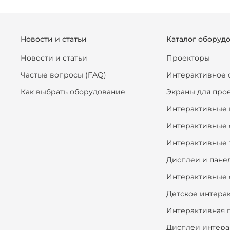
Новости и статьи
Каталог оборуд
Новости и статьи
Проекторы
Частые вопросы (FAQ)
Интерактивное 
Как выбрать оборудование
Экраны для про
Интерактивные 
Интерактивные 
Интерактивные 
Дисплеи и пане
Интерактивные 
Детское интера
Интерактивная 
Дисплеи интера