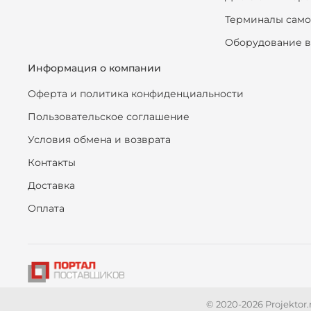
Терминалы сам
Оборудование в
Информация о компании
Оферта и политика конфиденциальности
Пользовательское соглашение
Условия обмена и возврата
Контакты
Доставка
Оплата
© 2020-2026 Projekto