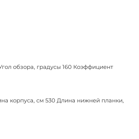
Угол обзора, градусы 160 Коэффициент
лина корпуса, см 530 Длина нижней планки,