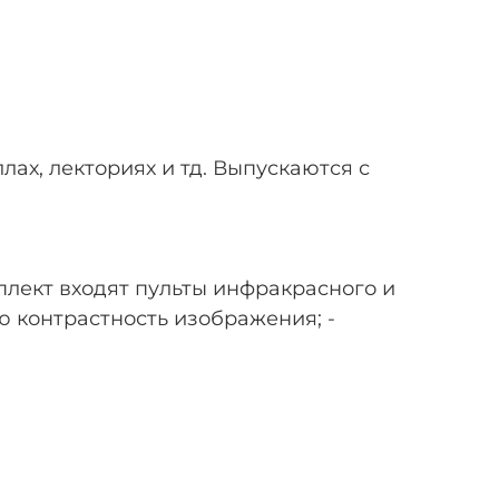
ах, лекториях и тд. Выпускаются с
плект входят пульты инфракрасного и
 контрастность изображения; -