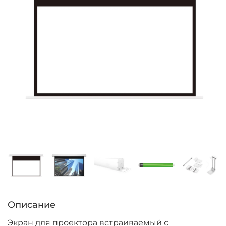
Описание
Экран для проектора встраиваемый с