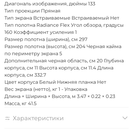
Диагональ изображения, дюймы 133
Тип проекции Прямая
Тип экрана Встраиваемые Встраиваемый Нет
Тип полотна Radiance Flex Угол обзора, градусы
160 Коэффициент усиления 1
Размер полотна (ширина), см 297
Размер полотна (высота), см 204 Черная кайма
по периметру экрана 5
Дополнительная черная область, см 20 Глубина
корпуса, см 11 Высота корпуса, см 11.4 Длина
корпуса, см 332.7
Цвет корпуса Белый Нижняя планка Нет
Вес экрана (нетто), кг 1 - Упаковка
Длина × Ширина × Высота, м 3.47 × 0.22 × 0.23
Масса, кг 41.5
Характеристики