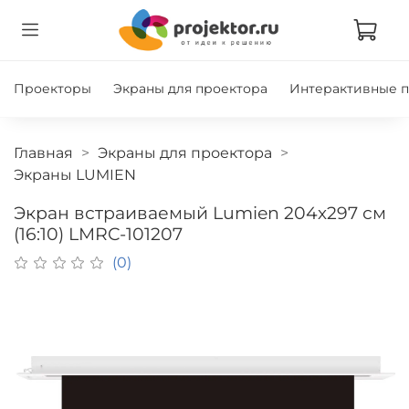
Проекторы
Экраны для проектора
Интерактивные 
Главная
Экраны для проектора
Экраны LUMIEN
Экран встраиваемый Lumien 204х297 см
(16:10) LMRC-101207
(0)