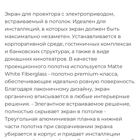
Экран для проектора с электроприводом,
встраиваемый в потолок. Идеален для
инсталляций, в которых экран должен быть
максимально незаметен. Устанавливается в
корпоративной среде, гостиничных комплексах
и банковских структурах, а также в виде
домашних кинотеатров. В качестве
проекционного полотна используется Matte
White Fiberglass - полотно premium-класса,
обеспечивающее идеально ровную поверхность.
Благодаря лаконичному дизайну, экран
органично вписывается в любые интерьерные
решения. - Элегантное встраиваемое решение,
полностью скрывает экран в потолке -
Треугольная алюминиевая планка в нижней
части полотна при сворачивании экрана
убирается в корпус и придает инсталляции