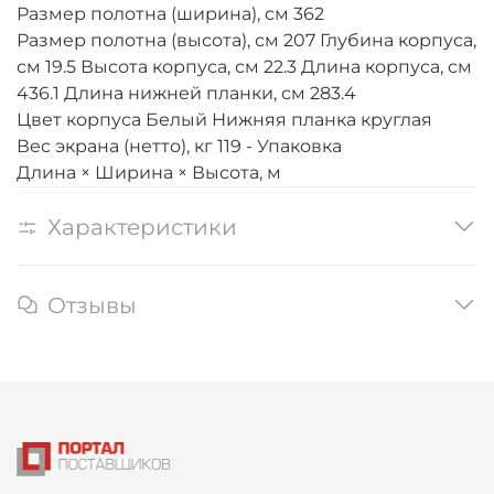
Размер полотна (ширина), см 362
Размер полотна (высота), см 207 Глубина корпуса,
см 19.5 Высота корпуса, см 22.3 Длина корпуса, см
436.1 Длина нижней планки, см 283.4
Цвет корпуса Белый Нижняя планка круглая
Вес экрана (нетто), кг 119 - Упаковка
Длина × Ширина × Высота, м
Характеристики
Отзывы