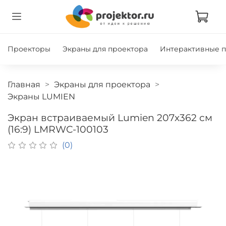
Проекторы
Экраны для проектора
Интерактивные 
Главная
Экраны для проектора
Экраны LUMIEN
Экран встраиваемый Lumien 207х362 см
(16:9) LMRWC-100103
(0)