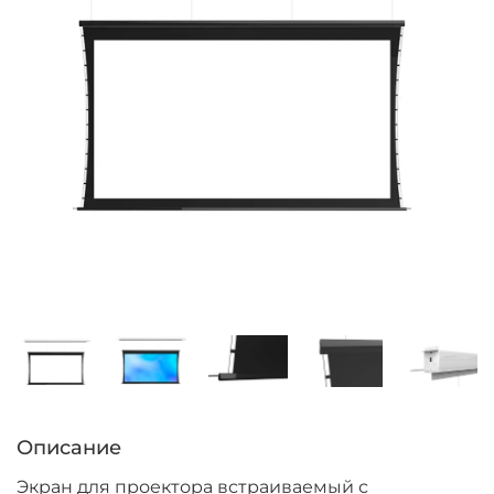
Описание
Экран для проектора встраиваемый с