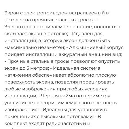
Экран с электроприводом встраиваемый в
потолок на прочных стальных тросах. -
Элегантное встраиваемое решение, полностью
скрывает экран в потолке; - Идеален для
инсталляций, в которых экран должен быть
максимально незаметен; - Алюминиевый корпус
придает инсталляции аккуратный внешний вид;
- Прочные стальные тросы позволяют опустить
экран до 5 метров; - Идеальная система
натяжения обеспечивает абсолютно плоскую
поверхность экрана, позволяя проецировать
любые изображения при любых условиях
инсталляции; - Черная кайма по периметру
увеличивает воспринимаемую контрастность
изображения; - Идеальны для установки в
помещениях с высокими потолками; - В
комплект входят радиочастотный и