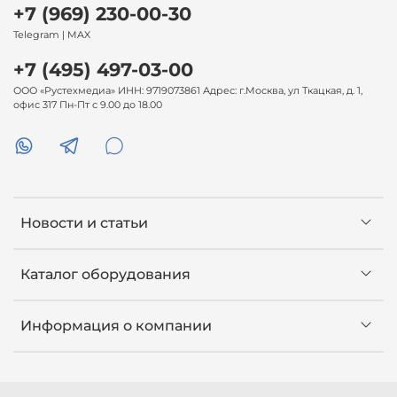
+7 (969) 230-00-30
Telegram | MAX
+7 (495) 497-03-00
ООО «Рустехмедиа» ИНН: 9719073861 Адрес: г.Москва, ул Ткацкая, д. 1,
офис 317 Пн-Пт с 9.00 до 18.00
Новости и статьи
Каталог оборудования
Информация о компании