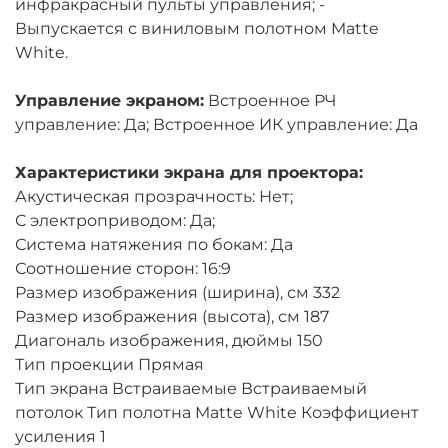
инфракрасный пульты управления; -
Выпускается с виниловым полотном Matte
White.
Управление экраном:
Встроенное РЧ
управление: Да; Встроенное ИК управление: Да
Характеристики экрана для проектора:
Акустическая прозрачность: Нет;
С электроприводом: Да;
Система натяжения по бокам: Да
Соотношение сторон: 16:9
Размер изображения (ширина), см 332
Размер изображения (высота), см 187
Диагональ изображения, дюймы 150
Тип проекции Прямая
Тип экрана Встраиваемые Встраиваемый
потолок Тип полотна Matte White Коэффициент
усиления 1