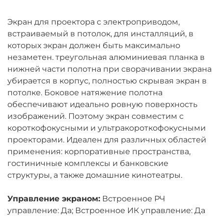
Экран для проектора с электроприводом,
встраиваемый в потолок, для инсталляций, в
которых экран должен быть максимально
незаметен. треугольная алюминиевая планка в
нижней части полотна при сворачивании экрана
убирается в корпус, полностью скрывая экран в
потолке. Боковое натяжение полотна
обеспечивают идеально ровную поверхность
изображений. Поэтому экран совместим с
короткофокусными и ультракороткофокусными
проекторами. Идеален для различных областей
применения: корпоративные пространства,
гостиничные комплексы и банковские
структуры, а также домашние кинотеатры.
Управление экраном:
Встроенное РЧ
управление: Да; Встроенное ИК управление: Да