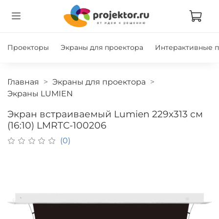
Проекторы
Экраны для проектора
Интерактивные 
Главная
Экраны для проектора
Экраны LUMIEN
Экран встраиваемый Lumien 229х313 см
(16:10) LMRTC-100206
(0)