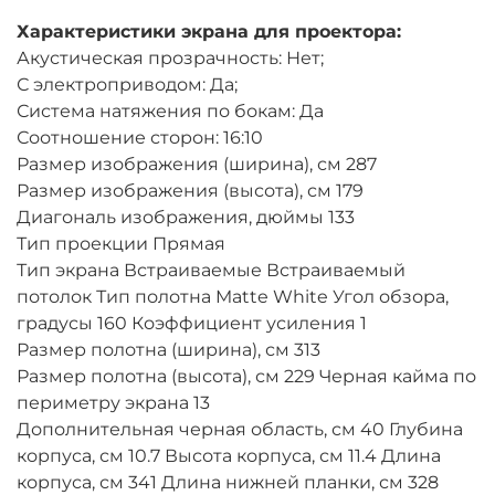
Характеристики экрана для проектора:
Акустическая прозрачность: Нет;
С электроприводом: Да;
Система натяжения по бокам: Да
Соотношение сторон: 16:10
Размер изображения (ширина), см 287
Размер изображения (высота), см 179
Диагональ изображения, дюймы 133
Тип проекции Прямая
Тип экрана Встраиваемые Встраиваемый
потолок Тип полотна Matte White Угол обзора,
градусы 160 Коэффициент усиления 1
Размер полотна (ширина), см 313
Размер полотна (высота), см 229 Черная кайма по
периметру экрана 13
Дополнительная черная область, см 40 Глубина
корпуса, см 10.7 Высота корпуса, см 11.4 Длина
корпуса, см 341 Длина нижней планки, см 328