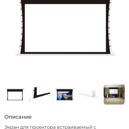
Описание
Экран для проектора встраиваемый с