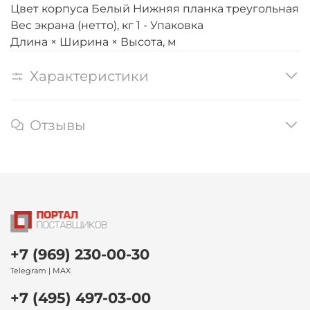
Цвет корпуса Белый Нижняя планка треугольная
Вес экрана (нетто), кг 1 - Упаковка
Длина × Ширина × Высота, м
Характеристики
Отзывы
+7 (969) 230-00-30
Telegram | MAX
+7 (495) 497-03-00