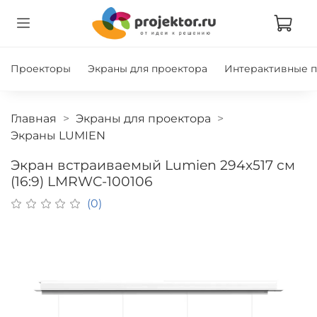
Проекторы
Экраны для проектора
Интерактивные 
Главная
Экраны для проектора
Экраны LUMIEN
Экран встраиваемый Lumien 294х517 см
(16:9) LMRWC-100106
(0)