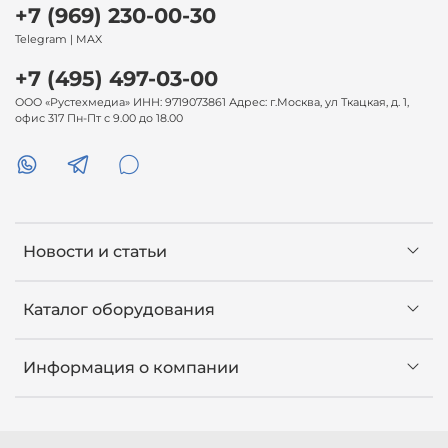
+7 (969) 230-00-30
Telegram | MAX
+7 (495) 497-03-00
ООО «Рустехмедиа» ИНН: 9719073861 Адрес: г.Москва, ул Ткацкая, д. 1,
офис 317 Пн-Пт с 9.00 до 18.00
Новости и статьи
Каталог оборудования
Информация о компании