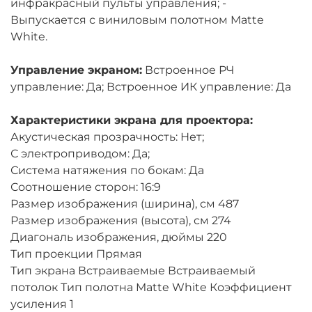
инфракрасный пульты управления; -
Выпускается с виниловым полотном Matte
White.
Управление экраном:
Встроенное РЧ
управление: Да; Встроенное ИК управление: Да
Характеристики экрана для проектора:
Акустическая прозрачность: Нет;
С электроприводом: Да;
Система натяжения по бокам: Да
Соотношение сторон: 16:9
Размер изображения (ширина), см 487
Размер изображения (высота), см 274
Диагональ изображения, дюймы 220
Тип проекции Прямая
Тип экрана Встраиваемые Встраиваемый
потолок Тип полотна Matte White Коэффициент
усиления 1