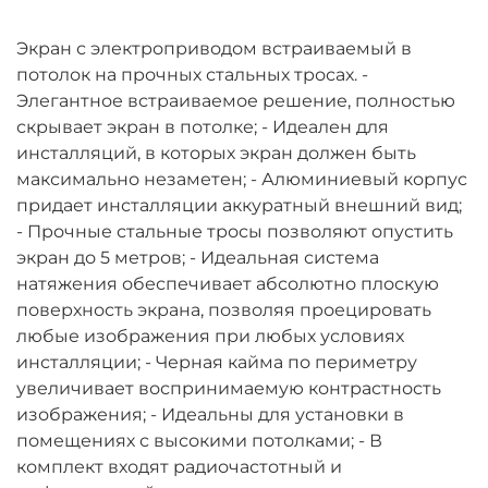
Экран с электроприводом встраиваемый в
потолок на прочных стальных тросах. -
Элегантное встраиваемое решение, полностью
скрывает экран в потолке; - Идеален для
инсталляций, в которых экран должен быть
максимально незаметен; - Алюминиевый корпус
придает инсталляции аккуратный внешний вид;
- Прочные стальные тросы позволяют опустить
экран до 5 метров; - Идеальная система
натяжения обеспечивает абсолютно плоскую
поверхность экрана, позволяя проецировать
любые изображения при любых условиях
инсталляции; - Черная кайма по периметру
увеличивает воспринимаемую контрастность
изображения; - Идеальны для установки в
помещениях с высокими потолками; - В
комплект входят радиочастотный и