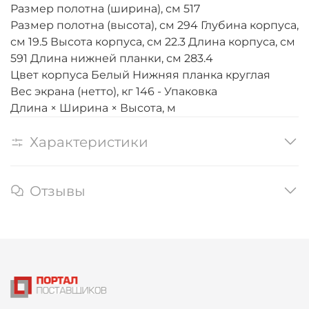
Размер полотна (ширина), см 517
Размер полотна (высота), см 294 Глубина корпуса,
см 19.5 Высота корпуса, см 22.3 Длина корпуса, см
591 Длина нижней планки, см 283.4
Цвет корпуса Белый Нижняя планка круглая
Вес экрана (нетто), кг 146 - Упаковка
Длина × Ширина × Высота, м
Характеристики
Отзывы