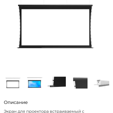
Описание
Экран для проектора встраиваемый с