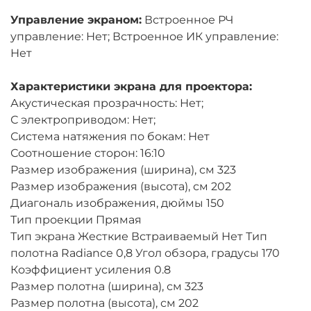
Управление экраном:
Встроенное РЧ
управление: Нет; Встроенное ИК управление:
Нет
Характеристики экрана для проектора:
Акустическая прозрачность: Нет;
С электроприводом: Нет;
Система натяжения по бокам: Нет
Соотношение сторон: 16:10
Размер изображения (ширина), см 323
Размер изображения (высота), см 202
Диагональ изображения, дюймы 150
Тип проекции Прямая
Тип экрана Жесткие Встраиваемый Нет Тип
полотна Radiance 0,8 Угол обзора, градусы 170
Коэффициент усиления 0.8
Размер полотна (ширина), см 323
Размер полотна (высота), см 202