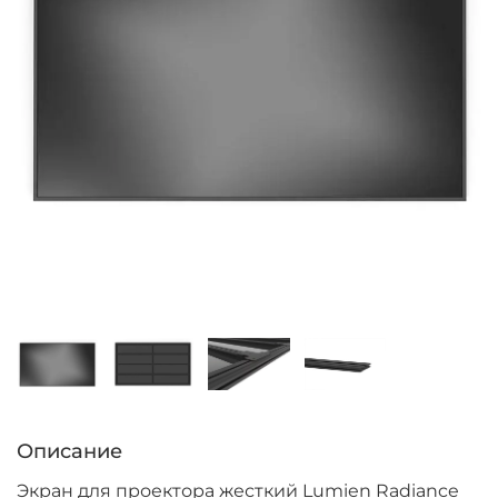
Описание
Экран для проектора жесткий Lumien Radiance