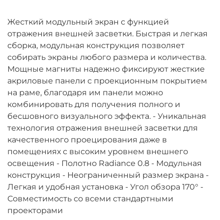
Жесткий модульный экран с функцией
отражения внешней засветки. Быстрая и легкая
сборка, модульная конструкция позволяет
собирать экраны любого размера и количества.
Мощные магниты надежно фиксируют жесткие
акриловые панели с проекционным покрытием
на раме, благодаря им панели можно
комбинировать для получения полного и
бесшовного визуального эффекта. - Уникальная
технология отражения внешней засветки для
качественного проецирования даже в
помещениях с высоким уровнем внешнего
освещения - Полотно Radiance 0.8 - Модульная
конструкция - Неограниченный размер экрана -
Легкая и удобная установка - Угол обзора 170° -
Совместимость со всеми стандартными
проекторами