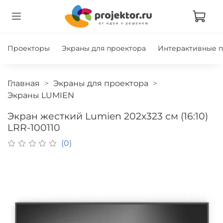
Проекторы
Экраны для проектора
Интерактивные 
Главная
Экраны для проектора
Экраны LUMIEN
Экран жесткий Lumien 202х323 см (16:10)
LRR-100110
(0)