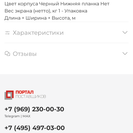
Цвет корпуса Черный Нижняя планка Нет
Вес экрана (нетто), кг 1 - Упаковка
Длина × Ширина × Высота, м
Характеристики
Отзывы
+7 (969) 230-00-30
Telegram | MAX
+7 (495) 497-03-00