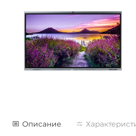
Описание
Характерист