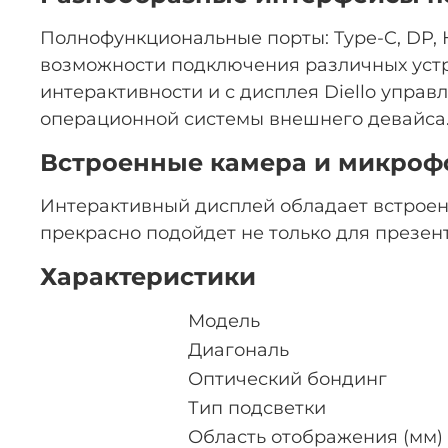
Полнофункциональные порты: Type-C, DP, H
возможности подключения различных устр
интерактивности и с дисплея Diello упра
операционной системы внешнего девайса
Встроенные камера и микроф
Интерактивный дисплей обладает встроен
прекрасно подойдет не только для презен
Характеристики
Модель
Диагональ
Оптический бондинг
Тип подсветки
Область отображения (мм)