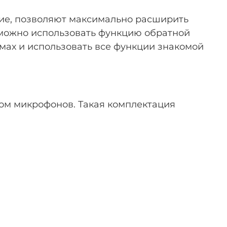
угие, позволяют максимально расширить
 можно использовать функцию обратной
ммах и использовать все функции знакомой
ом микрофонов. Такая комплектация