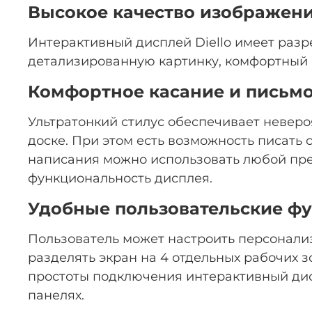
Высокое качество изображен
Интерактивный дисплей Diello имеет разр
детализированную картинку, комфортный п
Комфортное касание и письм
Ультратонкий стилус обеспечивает неверо
доске. При этом есть возможность писать 
написания можно использовать любой пре
функциональность дисплея.
Удобные пользовательские ф
Пользователь может настроить персонали
разделять экран на 4 отдельных рабочих з
простоты подключения интерактивный дис
панелях.