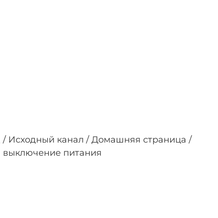
 / Исходный канал / Домашняя страница /
 и выключение питания