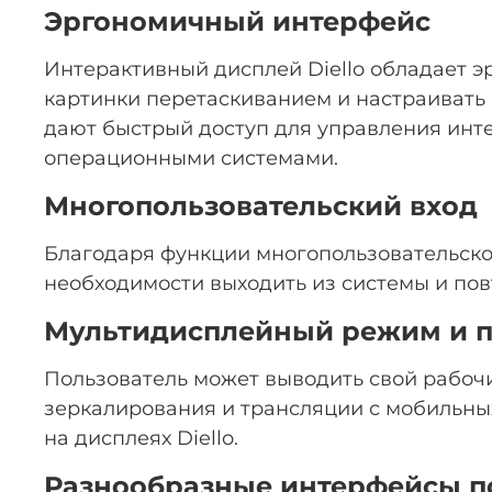
Эргономичный интерфейс
Интерактивный дисплей Diello обладает 
картинки перетаскиванием и настраивать 
дают быстрый доступ для управления инт
операционными системами.
Многопользовательский вход
Благодаря функции многопользовательско
необходимости выходить из системы и пов
Мультидисплейный режим и п
Пользователь может выводить свой рабоч
зеркалирования и трансляции с мобильных
на дисплеях Diello.
Разнообразные интерфейсы 