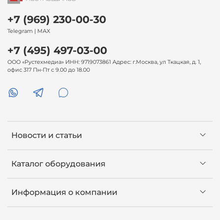
+7 (969) 230-00-30
Telegram | MAX
+7 (495) 497-03-00
ООО «Рустехмедиа» ИНН: 9719073861 Адрес: г.Москва, ул Ткацкая, д. 1,
офис 317 Пн-Пт с 9.00 до 18.00
Новости и статьи
Каталог оборудования
Информация о компании