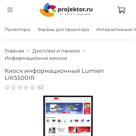
Проекторы
Экраны для проектора
Интерактивные 
Главная
Дисплеи и панели
Информационне киоски
Киоск информационный Lumien
LIK5500IR
(0)