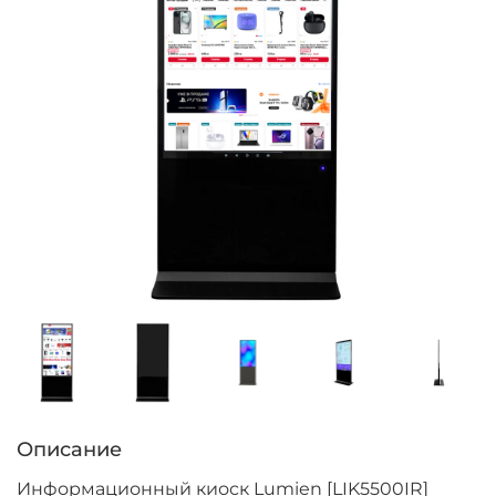
Описание
Информационный киоск Lumien [LIK5500IR]