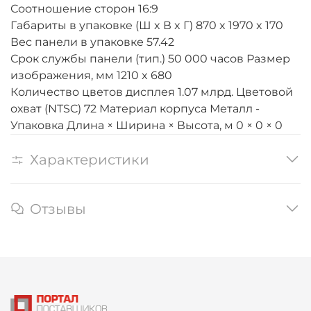
Соотношение сторон 16:9
Габариты в упаковке (Ш x В x Г) 870 x 1970 x 170
Вес панели в упаковке 57.42
Срок службы панели (тип.) 50 000 часов Размер
изображения, мм 1210 x 680
Количество цветов дисплея 1.07 млрд. Цветовой
охват (NTSC) 72 Материал корпуса Металл -
Упаковка Длина × Ширина × Высота, м 0 × 0 × 0
Характеристики
Отзывы