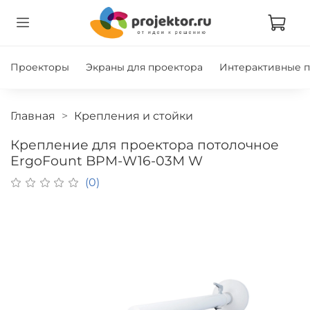
Проекторы
Экраны для проектора
Интерактивные 
Главная
Крепления и стойки
Крепление для проектора потолочное
ErgoFount BPM-W16-03M W
(0)