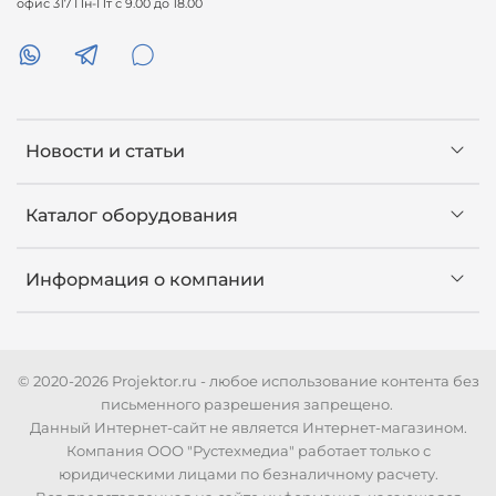
офис 317 Пн-Пт с 9.00 до 18.00
Новости и статьи
Каталог оборудования
Информация о компании
© 2020-2026 Projektor.ru - любое использование контента без
письменного разрешения запрещено.
Данный Интернет-сайт не является Интернет-магазином.
Компания ООО "Рустехмедиа" работает только с
юридическими лицами по безналичному расчету.