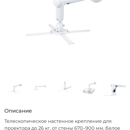
Описание
Телескопическое настенное крепление для
проектора до 26 кг, от стены 670–900 мм, белое