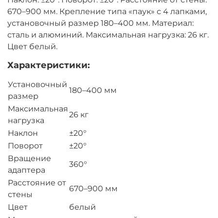
670–900 мм. Крепление типа «паук» с 4 лапками,
установочный размер 180–400 мм. Материал:
сталь и алюминий. Максимальная нагрузка: 26 кг.
Цвет белый.
Характеристики:
Установочный
180–400 мм
размер
Максимальная
26 кг
нагрузка
Наклон
±20°
Поворот
±20°
Вращение
360°
адаптера
Расстояние от
670–900 мм
стены
Цвет
белый