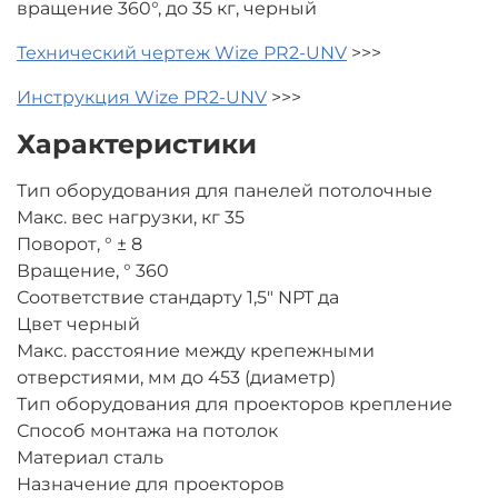
вращение 360°, до 35 кг, черный
Технический чертеж Wize PR2-UNV
>>>
Инструкция Wize PR2-UNV
>>>
Характеристики
Тип оборудования для панелей потолочные
Макс. вес нагрузки, кг 35
Поворот, ° ± 8
Вращение, ° 360
Соответствие стандарту 1,5" NPT да
Цвет черный
Макс. расстояние между крепежными
отверстиями, мм до 453 (диаметр)
Тип оборудования для проекторов крепление
Способ монтажа на потолок
Материал сталь
Назначение для проекторов