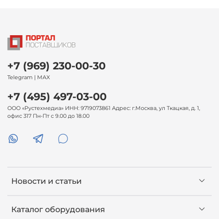
+7 (969) 230-00-30
Telegram | MAX
+7 (495) 497-03-00
ООО «Рустехмедиа» ИНН: 9719073861 Адрес: г.Москва, ул Ткацкая, д. 1,
офис 317 Пн-Пт с 9.00 до 18.00
Новости и статьи
Каталог оборудования