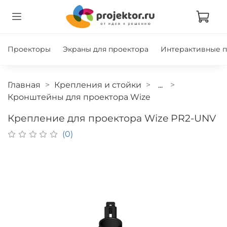
Проекторы
Экраны для проектора
Интерактивные 
Главная
Крепления и стойки
...
Кронштейны для проектора Wize
Крепление для проектора Wize PR2-UNV
(0)