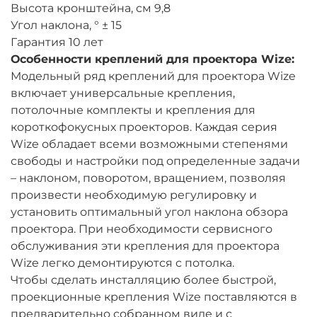
Высота кронштейна, см 9,8
Угол наклона, ° ± 15
Гарантия 10 лет
Особенности креплений для проектора Wize:
Модельный ряд креплений для проектора Wize
включает универсальные крепления,
потолочные комплекты и крепления для
короткофокусных проекторов. Каждая серия
Wize обладает всеми возможными степенями
свободы и настройки под определенные задачи
– наклоном, поворотом, вращением, позволяя
произвести необходимую регулировку и
установить оптимальный угол наклона обзора
проектора. При необходимости сервисного
обслуживания эти крепления для проектора
Wize легко демонтируются с потолка.
Чтобы сделать инсталляцию более быстрой,
проекционные крепления Wize поставляются в
предварительно собранном виде и с