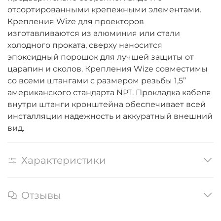
отсортированными крепежными элементами.
Крепления Wize для проекторов
изготавливаются из алюминия или стали
холодного проката, сверху наносится
эпоксидный порошок для лучшей защиты от
царапин и сколов. Крепления Wize совместимы
со всеми штангами c размером резьбы 1,5”
американского стандарта NPT. Прокладка кабеля
внутри штанги кронштейна обеспечивает всей
инсталляции надежность и аккуратный внешний
вид.
Характеристики
Отзывы