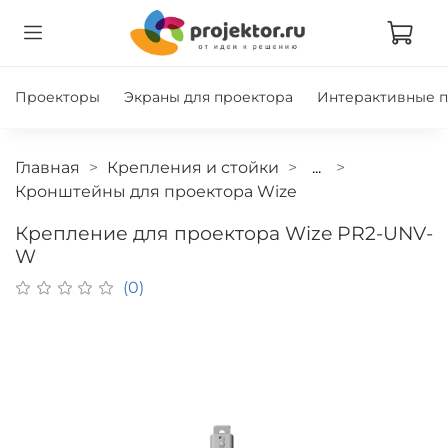
Проекторы
Экраны для проектора
Интерактивные 
Главная
Крепления и стойки
...
Кронштейны для проектора Wize
Крепление для проектора Wize PR2-UNV-
W
(0)