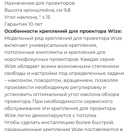
Назначение для проекторов
Высота кронштейна, см 9,8
Угол наклона, ° ± 15
Гарантия 10 лет
Особенности креплений для проектора Wize:
Модельный ряд креплений для проектора Wize
включает универсальные крепления,
потолочные комплекты и крепления для
короткофокусных проекторов. Каждая серия
Wize обладает всеми возможными степенями
свободы и настройки под определенные задачи
– наклоном, поворотом, вращением, позволяя
произвести необходимую регулировку и
установить оптимальный угол наклона обзора
проектора. При необходимости сервисного
обслуживания эти крепления для проектора
Wize легко демонтируются с потолка.
Чтобы сделать инсталляцию более быстрой,
проекционные крепления Wize поставляются в