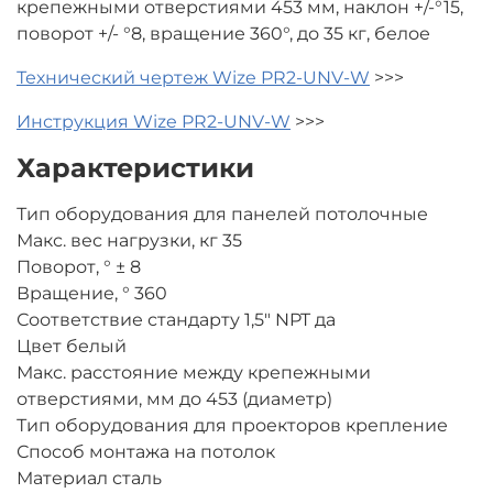
крепежными отверстиями 453 мм, наклон +/-°15,
поворот +/- °8, вращение 360°, до 35 кг, белое
Технический чертеж Wize PR2-UNV-W
>>>
Инструкция Wize PR2-UNV-W
>>>
Характеристики
Тип оборудования для панелей потолочные
Макс. вес нагрузки, кг 35
Поворот, ° ± 8
Вращение, ° 360
Соответствие стандарту 1,5" NPT да
Цвет белый
Макс. расстояние между крепежными
отверстиями, мм до 453 (диаметр)
Тип оборудования для проекторов крепление
Способ монтажа на потолок
Материал сталь