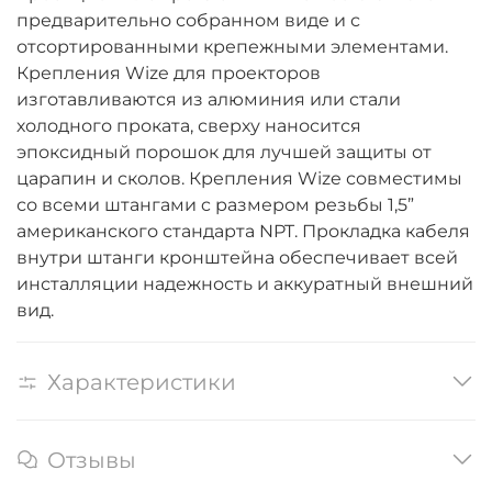
предварительно собранном виде и с
отсортированными крепежными элементами.
Крепления Wize для проекторов
изготавливаются из алюминия или стали
холодного проката, сверху наносится
эпоксидный порошок для лучшей защиты от
царапин и сколов. Крепления Wize совместимы
со всеми штангами c размером резьбы 1,5”
американского стандарта NPT. Прокладка кабеля
внутри штанги кронштейна обеспечивает всей
инсталляции надежность и аккуратный внешний
вид.
Характеристики
Отзывы