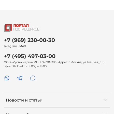
+7 (969) 230-00-30
Telegram | MAX
+7 (495) 497-03-00
ООО «Рустехмедиа» ИНН: 9719073861 Адрес: г.Москва, ул Ткацкая, д. 1,
офис 317 Пн-Пт с 9.00 до 18.00
Новости и статьи