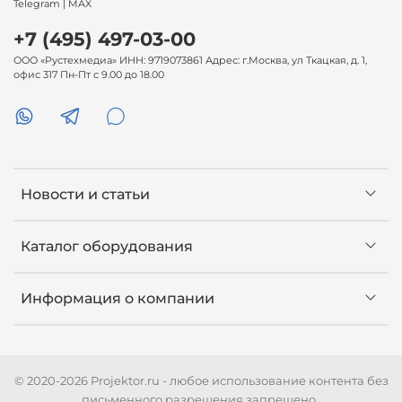
Telegram | MAX
+7 (495) 497-03-00
ООО «Рустехмедиа» ИНН: 9719073861 Адрес: г.Москва, ул Ткацкая, д. 1,
офис 317 Пн-Пт с 9.00 до 18.00
Новости и статьи
Каталог оборудования
Информация о компании
© 2020-2026 Projektor.ru - любое использование контента без
письменного разрешения запрещено.