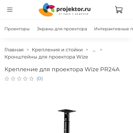
Проекторы
Экраны для проектора
Интерактивные 
Главная
Крепления и стойки
...
Кронштейны для проектора Wize
Крепление для проектора Wize PR24A
(0)