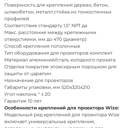
Поверхность для крепления дерево, бетон,
шлакобетон, металл.стойка из тонкостенных
профилей
Соответствие стандарту 1,5" NPT да
Макс. расстояние между крепежными
отверстиями, мм до 470 (диаметр)
Способ крепления потолочные
Тип оборудования для проекторов комплект
Материал алюминий/сталь холодного проката
Отделка покрытие эпоксидным порошком для
защиты от царапин
Назначение для проекторов
Габариты упаковки, мм 520х320х210
Угол наклона, ° ± 20
Гарантия 10 лет
Особенности креплений для проектора Wize:
Модельный ряд креплений для проектора Wize
включает универсальные крепления,