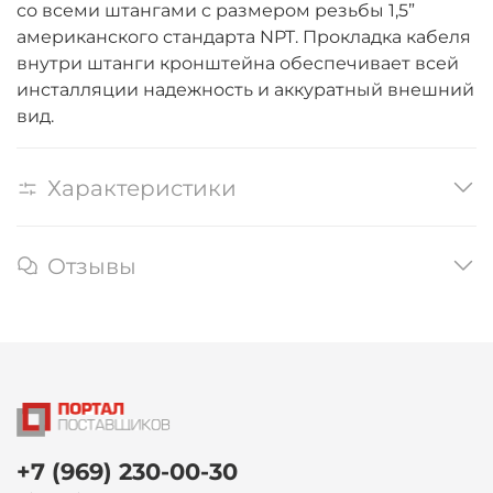
со всеми штангами c размером резьбы 1,5”
американского стандарта NPT. Прокладка кабеля
внутри штанги кронштейна обеспечивает всей
инсталляции надежность и аккуратный внешний
вид.
Характеристики
Отзывы
+7 (969) 230-00-30