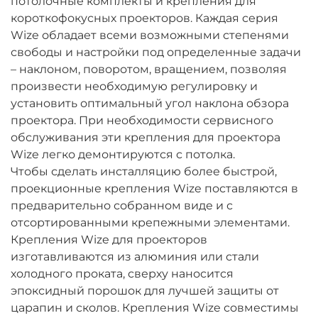
потолочные комплекты и крепления для
короткофокусных проекторов. Каждая серия
Wize обладает всеми возможными степенями
свободы и настройки под определенные задачи
– наклоном, поворотом, вращением, позволяя
произвести необходимую регулировку и
установить оптимальный угол наклона обзора
проектора. При необходимости сервисного
обслуживания эти крепления для проектора
Wize легко демонтируются с потолка.
Чтобы сделать инсталляцию более быстрой,
проекционные крепления Wize поставляются в
предварительно собранном виде и с
отсортированными крепежными элементами.
Крепления Wize для проекторов
изготавливаются из алюминия или стали
холодного проката, сверху наносится
эпоксидный порошок для лучшей защиты от
царапин и сколов. Крепления Wize совместимы