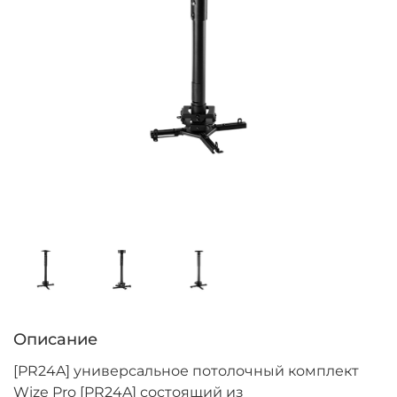
Описание
[PR24A] универсальное потолочный комплект
Wize Pro [PR24A] состоящий из